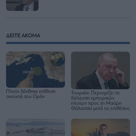
ΔΕΙΤΕ ΑΚΟΜΑ
Πλοίο δέχθηκε επίθεση
Τουρκία: Περιορίζει τη
ανοιχτά του Ομάν
διέλευση εμπορικών
πλοίων προς τη Μαύρη
Θάλασσα μετά τις επιθέσεις