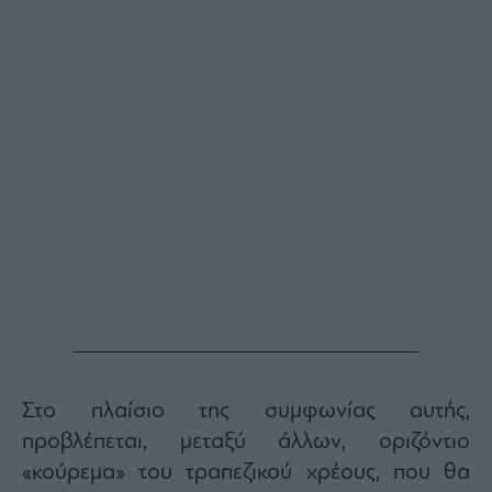
Στο πλαίσιο της συμφωνίας αυτής,
προβλέπεται, μεταξύ άλλων, οριζόντιο
«κούρεμα» του τραπεζικού χρέους, που θα