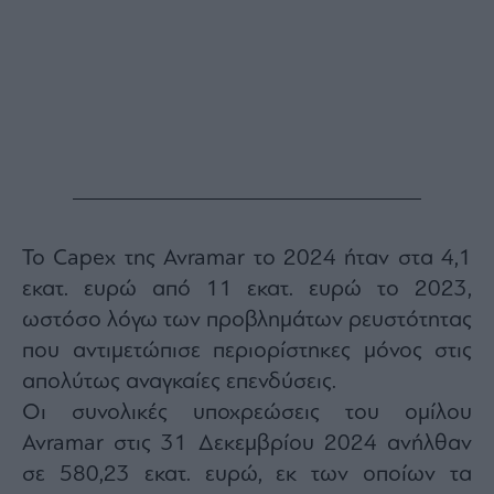
Το Capex της Avramar το 2024 ήταν στα 4,1
εκατ. ευρώ από 11 εκατ. ευρώ το 2023,
ωστόσο λόγω των προβλημάτων ρευστότητας
που αντιμετώπισε περιορίστηκες μόνος στις
απολύτως αναγκαίες επενδύσεις.
Οι συνολικές υποχρεώσεις του ομίλου
Avramar στις 31 Δεκεμβρίου 2024 ανήλθαν
σε 580,23 εκατ. ευρώ, εκ των οποίων τα