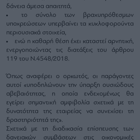
δάνεια άμεσα απαιτητά,
το σύνολο των βραχυπρόθεσμων
υποχρεώσεων υπερβαίνει τα κυκλοφορούντα
περιουσιακά στοιχεία,
ενώ η καθαρή θέση έχει καταστεί αρνητική,
ενεργοποιώντας τις διατάξεις του άρθρου
119 του Ν.4548/2018.
Όπως αναφέρει ο ορκωτός, οι παράγοντες
αυτοί «υποδηλώνουν την ύπαρξη ουσιώδους
αβεβαιότητας, η οποία ενδεχομένως θα
εγείρει σημαντική αμφιβολία σχετικά με τη
δυνατότητα της εταιρείας να συνεχίσει τη
δραστηριότητά της».
Σχετικά με τη διαδικασία επίσπευσης των
δανειακών συμβάσεων στις οικονομικές