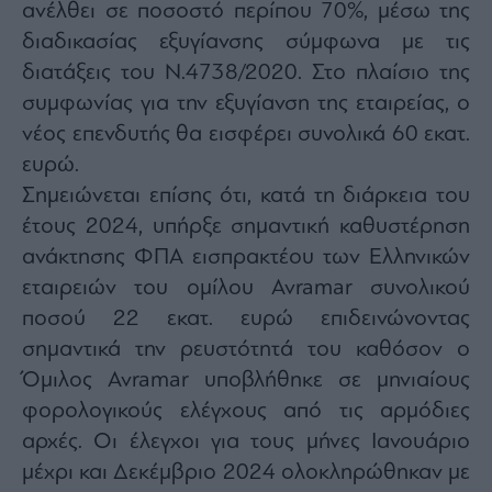
ανέλθει σε ποσοστό περίπου 70%, μέσω της
διαδικασίας εξυγίανσης σύμφωνα με τις
διατάξεις του Ν.4738/2020. Στο πλαίσιο της
συμφωνίας για την εξυγίανση της εταιρείας, ο
νέος επενδυτής θα εισφέρει συνολικά 60 εκατ.
ευρώ.
Σημειώνεται επίσης ότι, κατά τη διάρκεια του
έτους 2024, υπήρξε σημαντική καθυστέρηση
ανάκτησης ΦΠΑ εισπρακτέου των Ελληνικών
εταιρειών του ομίλου Avramar συνολικού
ποσού 22 εκατ. ευρώ επιδεινώνοντας
σημαντικά την ρευστότητά του καθόσον ο
Όμιλος Avramar υποβλήθηκε σε μηνιαίους
φορολογικούς ελέγχους από τις αρμόδιες
αρχές. Οι έλεγχοι για τους μήνες Ιανουάριο
μέχρι και Δεκέμβριο 2024 ολοκληρώθηκαν με