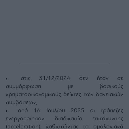
στις 31/12/2024 δεν ήταν σε
συμμόρφωση με βασικούς
χρηματοοικονομικούς δείκτες των δανειακών
συμβάσεων,
από 16 Ιουλίου 2025 οι τράπεζες
ενεργοποίησαν διαδικασία επιτάχυνσης
(acceleration), καθιστώντας τα ομολογιακά