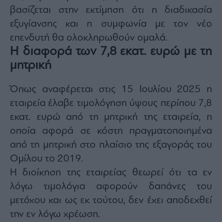
βασίζεται στην εκτίμηση ότι η διαδικασία
εξυγίανσης και η συμφωνία με τον νέο
επενδυτή θα ολοκληρωθούν ομαλά.
Η διαφορά των 7,8 εκατ. ευρώ με τη
μητρική
Όπως αναφέρεται στις 15 Ιουλίου 2025 η
εταιρεία έλαβε τιμολόγηση ύψους περίπου 7,8
εκατ. ευρώ από τη μητρική της εταιρεία, η
οποία αφορά σε κόστη πραγματοποιημένα
από τη μητρική στο πλαίσιο της εξαγοράς του
Ομίλου το 2019.
Η διοίκηση της εταιρείας θεωρεί ότι τα εν
λόγω τιμολόγια αφορούν δαπάνες του
μετόχου και ως εκ τούτου, δεν έχει αποδεχθεί
την εν λόγω χρέωση.