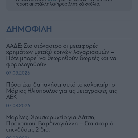
report ακατάλληλα/προσβλητικά σχόλια.
ΔΗΜΟΦΙΛΗ
ΑΑΔΕ: Στο στόχαστρο οι μεταφορές
χρημάτων μεταξύ κοινών λογαριασμών –
Πότε μπορεί να θεωρηθούν δωρεές και να
φορολογηθούν
07.08.2026
Πόσα έχει δαπανήσει αυτό το καλοκαίρι ο
Μάριος Ηλιόπουλος για τις μεταγραφές της
ΑΕΚ
07.08.2026
Μαρίνες: Χρυσωρυχείο για Λάτση,
Προκοπίου, Βαρδινογιάννη – Στα σκαριά
επενδύσεις 2 δισ.