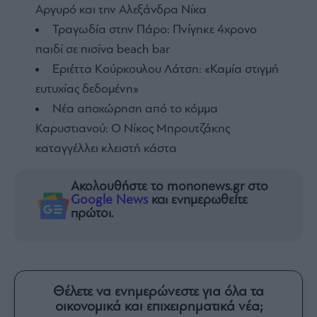
Αργυρό και την Αλεξάνδρα Νίκα
Τραγωδία στην Πάρο: Πνίγηκε 4χρονο
παιδί σε πισίνα beach bar
Εριέττα Κούρκουλου Λάτση: «Καμία στιγμή
ευτυχίας δεδομένη»
Νέα αποχώρηση από το κόμμα
Καρυστιανού: Ο Νίκος Μπρουτζάκης
καταγγέλλει κλειστή κάστα
Ακολουθήστε το mononews.gr στο
Google News
και ενημερωθείτε
πρώτοι.
Θέλετε να ενημερώνεστε για όλα τα
οικονομικά και επιχειρηματικά νέα;