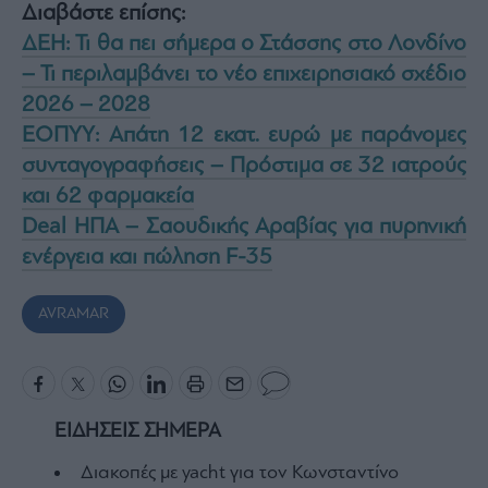
Διαβάστε επίσης:
ΔΕΗ: Τι θα πει σήμερα ο Στάσσης στο Λονδίνο
– Τι περιλαμβάνει το νέο επιχειρησιακό σχέδιο
2026 – 2028
ΕΟΠΥΥ: Απάτη 12 εκατ. ευρώ με παράνομες
συνταγογραφήσεις – Πρόστιμα σε 32 ιατρούς
και 62 φαρμακεία
Deal ΗΠΑ – Σαουδικής Αραβίας για πυρηνική
ενέργεια και πώληση F-35
AVRAMAR
ΕΙΔΗΣΕΙΣ ΣΗΜΕΡΑ
Διακοπές με yacht για τον Κωνσταντίνο