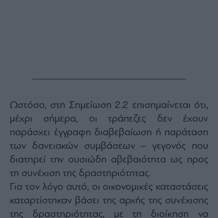
Ωστόσο, στη Σημείωση 2.2 επισημαίνεται ότι,
μέχρι σήμερα, οι τράπεζες δεν έχουν
παράσχει έγγραφη διαβεβαίωση ή παράταση
των δανειακών συμβάσεων – γεγονός που
διατηρεί την ουσιώδη αβεβαιότητα ως προς
τη συνέχιση της δραστηριότητας.
Για τον λόγο αυτό, οι οικονομικές καταστάσεις
καταρτίστηκαν βάσει της αρχής της συνέχισης
της δραστηριότητας, με τη διοίκηση να