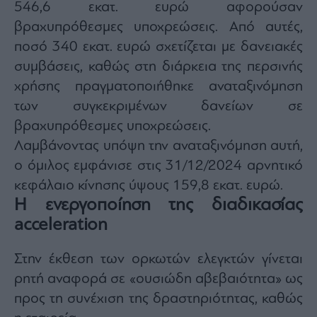
546,6 εκατ. ευρώ αφορούσαν
βραχυπρόθεσμες υποχρεώσεις. Από αυτές,
ποσό 340 εκατ. ευρώ σχετίζεται με δανειακές
συμβάσεις, καθώς στη διάρκεια της περσινής
χρήσης πραγματοποιήθηκε αναταξινόμηση
των συγκεκριμένων δανείων σε
βραχυπρόθεσμες υποχρεώσεις.
Λαμβάνοντας υπόψη την αναταξινόμηση αυτή,
ο όμιλος εμφάνισε στις 31/12/2024 αρνητικό
κεφάλαιο κίνησης ύψους 159,8 εκατ. ευρώ.
Η ενεργοποίηση της διαδικασίας
acceleration
Στην έκθεση των ορκωτών ελεγκτών γίνεται
ρητή αναφορά σε «ουσιώδη αβεβαιότητα» ως
προς τη συνέχιση της δραστηριότητας, καθώς