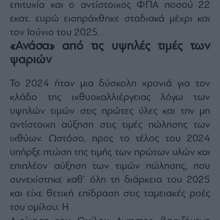
επιτυχία και ο αντίστοιχος ΦΠΑ ποσού 22
εκατ. ευρώ εισπράχθηκε σταδιακά μέχρι και
τον Ιούνιο του 2025.
«Ανάσα» από τις υψηλές τιμές των
ψαριών
Το 2024 ήταν μια δύσκολη χρονιά για τον
κλάδο της ιχθυοκαλλιέργειας λόγω των
υψηλών τιμών στις πρώτες ύλες και την μη
αντίστοιχη αύξηση στις τιμές πώλησης των
ιχθύων. Ωστόσο, προς το τέλος του 2024
υπήρξε πτώση της τιμής των πρώτων υλών και
επιπλέον αύξηση των τιμών πώλησης, που
συνεχίστηκε καθ’ όλη τη διάρκεια του 2025
και είχε θετική επίδραση στις ταμειακές ροές
του ομίλου. Η