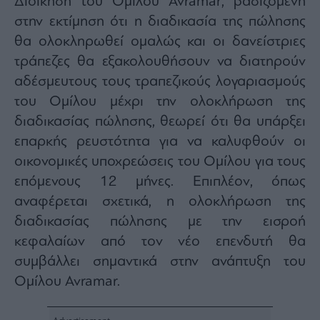
Διοίκηση του Ομίλου Avramar, βασιζόμενη
στην εκτίμηση ότι η διαδικασία της πώλησης
θα ολοκληρωθεί ομαλώς και οι δανείστριες
τράπεζες θα εξακολουθήσουν να διατηρούν
αδέσμευτους τους τραπεζικούς λογαριασμούς
του Ομίλου μέχρι την ολοκλήρωση της
διαδικασίας πώλησης, θεωρεί ότι θα υπάρξει
επαρκής ρευστότητα για να καλυφθούν οι
οικονομικές υποχρεώσεις του Ομίλου για τους
επόμενους 12 μήνες. Επιπλέον, όπως
αναφέρεται σχετικά, η ολοκλήρωση της
διαδικασίας πώλησης με την εισροή
κεφαλαίων από τον νέο επενδυτή θα
συμβάλλει σημαντικά στην ανάπτυξη του
Ομίλου Avramar.