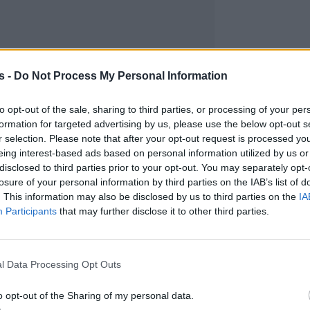
s -
Do Not Process My Personal Information
to opt-out of the sale, sharing to third parties, or processing of your per
formation for targeted advertising by us, please use the below opt-out s
r selection. Please note that after your opt-out request is processed y
eing interest-based ads based on personal information utilized by us or
disclosed to third parties prior to your opt-out. You may separately opt-
losure of your personal information by third parties on the IAB’s list of
. This information may also be disclosed by us to third parties on the
IA
Participants
that may further disclose it to other third parties.
l Data Processing Opt Outs
o opt-out of the Sharing of my personal data.