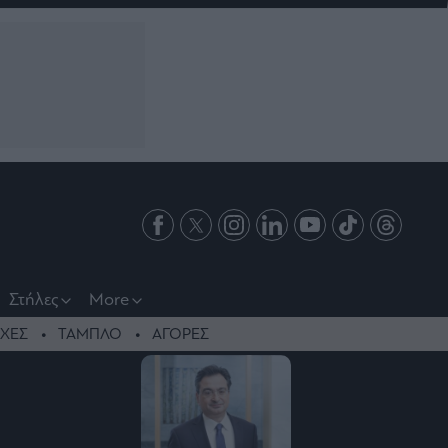
Στήλες
More
ΧΕΣ
ΤΑΜΠΛΟ
ΑΓΟΡΕΣ