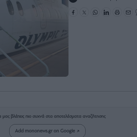
α μας βλέπεις πιο συχνά στα αποτελέσματα αναζήτησης
Add mononews.gr on Google