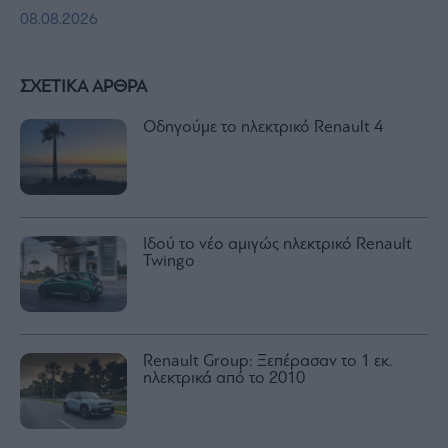
08.08.2026
ΣΧΕΤΙΚΑ ΑΡΘΡΑ
Οδηγούμε το ηλεκτρικό Renault 4
Ιδού το νέο αμιγώς ηλεκτρικό Renault
Twingo
Renault Group: Ξεπέρασαν το 1 εκ.
ηλεκτρικά από το 2010