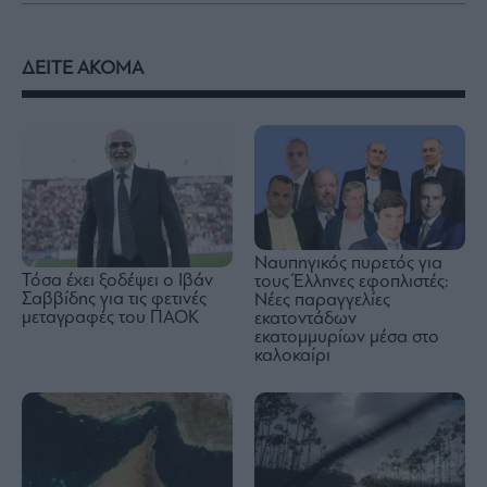
ΔΕΙΤΕ ΑΚΟΜΑ
Ναυπηγικός πυρετός για
Τόσα έχει ξοδέψει ο Ιβάν
τους Έλληνες εφοπλιστές:
Σαββίδης για τις φετινές
Νέες παραγγελίες
μεταγραφές του ΠΑΟΚ
εκατοντάδων
εκατομμυρίων μέσα στο
καλοκαίρι