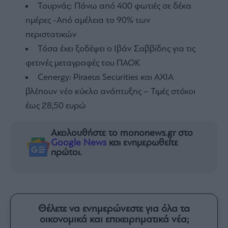
Τουρνάς: Πάνω από 400 φωτιές σε δέκα
ημέρες -Από αμέλεια το 90% των
περιστατικών
Τόσα έχει ξοδέψει ο Ιβάν Σαββίδης για τις
φετινές μεταγραφές του ΠΑΟΚ
Cenergy: Piraeus Securities και AXIA
βλέπουν νέο κύκλο ανάπτυξης – Τιμές στόχοι
έως 28,50 ευρώ
Ακολουθήστε το mononews.gr στο
Google News
και ενημερωθείτε
πρώτοι.
Θέλετε να ενημερώνεστε για όλα τα
οικονομικά και επιχειρηματικά νέα;