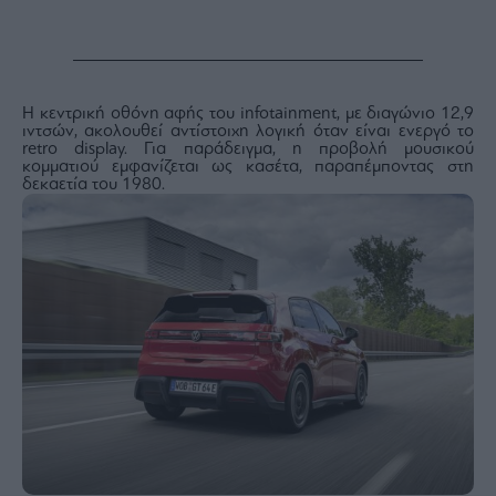
Η κεντρική οθόνη αφής του infotainment, με διαγώνιο 12,9
ιντσών, ακολουθεί αντίστοιχη λογική όταν είναι ενεργό το
retro display. Για παράδειγμα, η προβολή μουσικού
κομματιού εμφανίζεται ως κασέτα, παραπέμποντας στη
δεκαετία του 1980.