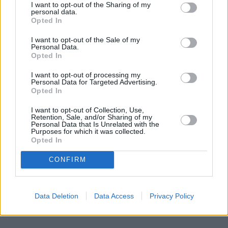
I want to opt-out of the Sharing of my
personal data.
Opted In
I want to opt-out of the Sale of my
Personal Data.
Opted In
I want to opt-out of processing my
Personal Data for Targeted Advertising.
Opted In
I want to opt-out of Collection, Use,
Retention, Sale, and/or Sharing of my
Personal Data that Is Unrelated with the
Purposes for which it was collected.
Opted In
CONFIRM
Data Deletion
Data Access
Privacy Policy