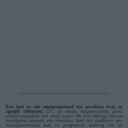
Ένα από τα νέα χαρακτηριστικά του μοντέλου είναι το
προφίλ οδήγησης
GTI, το οποίο ενεργοποιείται μέσω
ειδικού κουμπιού στο σπορ τιμόνι. Με ένα πάτημα, όλα τα
συστήματα κίνησης και πλαισίου, από την απόδοση του
ηλεκτροκινητήρα έως το progressive steering και τα