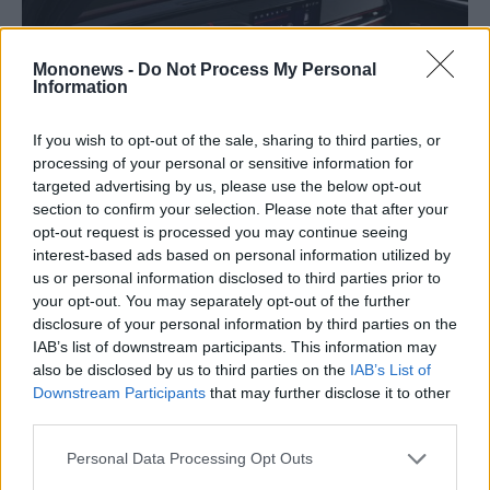
Mononews -
Do Not Process My Personal
Information
If you wish to opt-out of the sale, sharing to third parties, or
processing of your personal or sensitive information for
targeted advertising by us, please use the below opt-out
section to confirm your selection. Please note that after your
opt-out request is processed you may continue seeing
interest-based ads based on personal information utilized by
us or personal information disclosed to third parties prior to
your opt-out. You may separately opt-out of the further
disclosure of your personal information by third parties on the
IAB’s list of downstream participants. This information may
also be disclosed by us to third parties on the
IAB’s List of
Downstream Participants
that may further disclose it to other
third parties.
Personal Data Processing Opt Outs