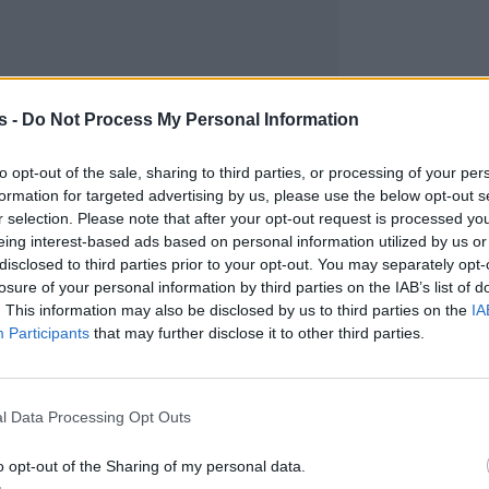
s -
Do Not Process My Personal Information
to opt-out of the sale, sharing to third parties, or processing of your per
formation for targeted advertising by us, please use the below opt-out s
r selection. Please note that after your opt-out request is processed y
eing interest-based ads based on personal information utilized by us or
disclosed to third parties prior to your opt-out. You may separately opt-
losure of your personal information by third parties on the IAB’s list of
. This information may also be disclosed by us to third parties on the
IA
Participants
that may further disclose it to other third parties.
l Data Processing Opt Outs
o opt-out of the Sharing of my personal data.