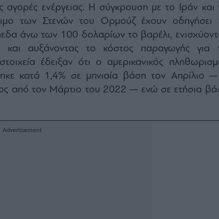
ς αγορές ενέργειας. Η σύγκρουση με το Ιράν και 
ίσιμο των Στενών του Ορμούζ έχουν οδηγήσει 
πεδα άνω των 100 δολαρίων το βαρέλι, ενισχύοντ
 και αυξάνοντας το κόστος παραγωγής για τ
 στοιχεία έδειξαν ότι ο αμερικανικός πληθωρισμ
ηκε κατά 1,4% σε μηνιαία βάση τον Απρίλιο —
ος από τον Μάρτιο του 2022 — ενώ σε ετήσια βά