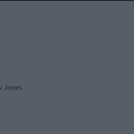
w Jones