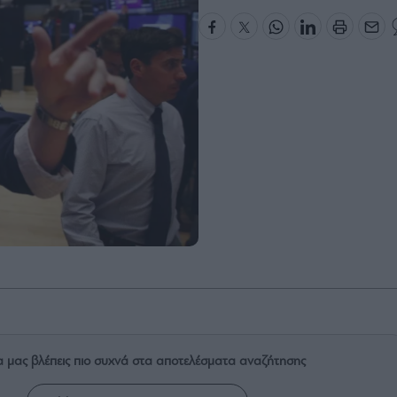
α μας βλέπεις πιο συχνά στα αποτελέσματα αναζήτησης