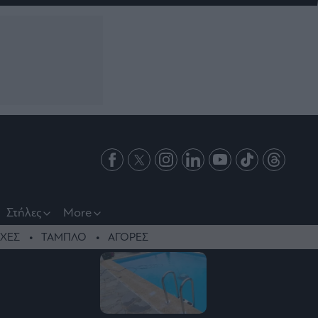
Στήλες
More
ΧΕΣ
ΤΑΜΠΛΟ
ΑΓΟΡΕΣ