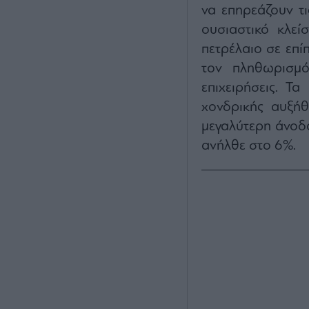
να επηρεάζουν τι
ουσιαστικό κλε
πετρέλαιο σε επί
τον πληθωρισμό
επιχειρήσεις. Τα
χονδρικής αυξήθ
μεγαλύτερη άνοδ
ανήλθε στο 6%.