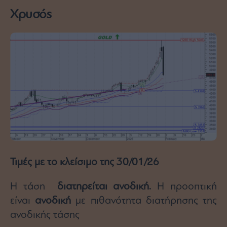
Χρυσόs
Τιμές με το κλείσιμο της 30/01/26
Η τάση
διατηρείται ανοδική.
Η προοπτική
είναι
ανοδική
με πιθανότητα διατήρησης της
ανοδικής τάσης