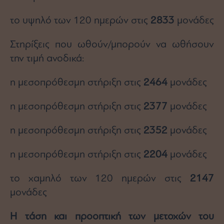
το υψηλό των 120 ημερών στις
2833
μονάδες
Στηρίξεις που ωθούν/μπορούν να ωθήσουν
την τιμή ανοδικά:
η μεσοπρόθεσμη στήριξη στις
2464
μονάδες
η μεσοπρόθεσμη στήριξη στις
2377
μονάδες
η μεσοπρόθεσμη στήριξη στις
2352
μονάδες
η μεσοπρόθεσμη στήριξη στις
2204
μονάδες
το χαμηλό των 120 ημερών στις
2147
μονάδες
Η τάση και προοπτική των μετοχών του