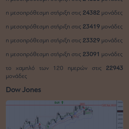
η μεσοπρόθεσμη στήριξη στις
24382
μονάδες
η μεσοπρόθεσμη στήριξη στις
23419
μονάδες
η μεσοπρόθεσμη στήριξη στις
23329
μονάδες
η μεσοπρόθεσμη στήριξη στις
23091
μονάδες
το χαμηλό των 120 ημερών στις
22943
μονάδες
Dow Jones