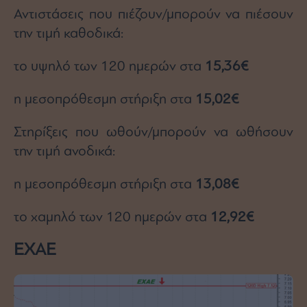
Αντιστάσεις που πιέζουν/μπορούν να πιέσουν
την τιμή καθοδικά:
το υψηλό των 120 ημερών στα
15,36€
η μεσοπρόθεσμη στήριξη στα
15,02€
Στηρίξεις που ωθούν/μπορούν να ωθήσουν
την τιμή ανοδικά:
η μεσοπρόθεσμη στήριξη στα
13,08€
το χαμηλό των 120 ημερών στα
12,92€
EXAE