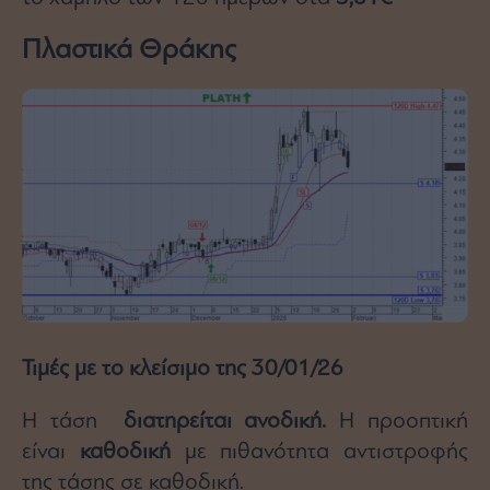
Πλαστικά Θράκης
Τιμές με το κλείσιμο της 30/01/26
Η τάση
διατηρείται ανοδική.
Η προοπτική
είναι
καθοδική
με πιθανότητα αντιστροφής
της τάσης σε καθοδική.