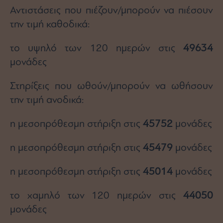
Αντιστάσεις που πιέζουν/μπορούν να πιέσουν
την τιμή καθοδικά:
το υψηλό των 120 ημερών στις
49634
μονάδες
Στηρίξεις που ωθούν/μπορούν να ωθήσουν
την τιμή ανοδικά:
η μεσοπρόθεσμη στήριξη στις
45752
μονάδες
η μεσοπρόθεσμη στήριξη στις
45479
μονάδες
η μεσοπρόθεσμη στήριξη στις
45014
μονάδες
το χαμηλό των 120 ημερών στις
44050
μονάδες