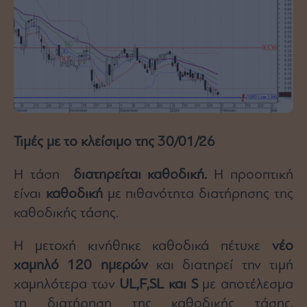
Τιμές με το κλείσιμο της 30/01/26
Η τάση
διατηρείται καθοδική.
Η προοπτική
είναι
καθοδική
με πιθανότητα διατήρησης της
καθοδικής τάσης.
Η μετοχή κινήθηκε καθοδικά πέτυχε
νέο
χαμηλό 120 ημερών
και διατηρεί την τιμή
χαμηλότερα των
UL
,
F
,
SL
και
S
με αποτέλεσμα
τη διατήρηση της καθοδικής τάσης.