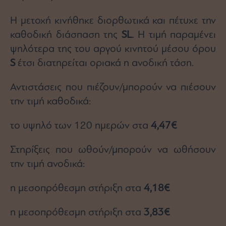
Η μετοχή κινήθηκε διορθωτικά και πέτυχε την
καθοδική διάσπαση της
SL
. Η τιμή παραμένει
ψηλότερα της του αργού κινητού μέσου όρου
S
έτσι διατηρείται οριακά η ανοδική τάση.
Αντιστάσεις που πιέζουν/μπορούν να πιέσουν
την τιμή καθοδικά:
το υψηλό των 120 ημερών στα
4,47€
Στηρίξεις που ωθούν/μπορούν να ωθήσουν
την τιμή ανοδικά:
η μεσοπρόθεσμη στήριξη στα
4,18€
η μεσοπρόθεσμη στήριξη στα
3,83€