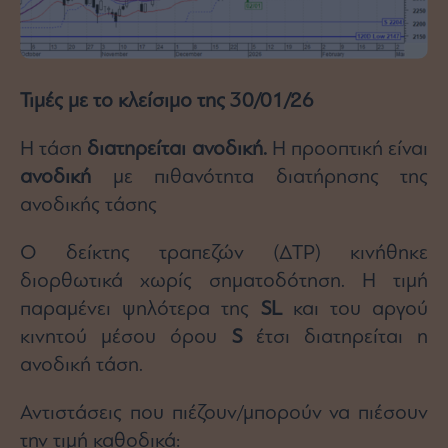
Τιμές με το κλείσιμο της 30/01/26
Η τάση
διατηρείται ανοδική.
Η προοπτική είναι
ανοδική
με πιθανότητα διατήρησης της
ανοδικής τάσης
Ο δείκτης τραπεζών (ΔΤΡ) κινήθηκε
διορθωτικά χωρίς σηματοδότηση. Η τιμή
παραμένει ψηλότερα της
SL
και του αργού
κινητού μέσου όρου
S
έτσι διατηρείται η
ανοδική τάση.
Αντιστάσεις που πιέζουν/μπορούν να πιέσουν
την τιμή καθοδικά: