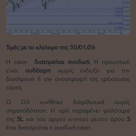
Τιμές με το κλείσιμο της 30/01/26
Η τάση
διατηρείται ανοδική.
Η προοπτική
είναι
ουδέτερη
χωρίς ένδειξη για την
διατήρηση ή την αντιστροφή της τρέχουσας
τάσης.
Ο DJI κινήθηκε διορθωτικά χωρίς
σηματοδότηση. Η τιμή παραμένει ψηλότερα
της
SL
και του αργού κινητού μέσου όρου
S
έτσι διατηρείται η ανοδική τάση.