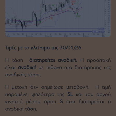
Τιμές με το κλείσιμο της 30/01/26
Η τάση
διατηρείται ανοδική.
Η προοπτική
είναι
ανοδική
με πιθανότητα διατήρησης της
ανοδικής τάσης
Η μετοχή δεν σημείωσε μεταβολή. Η τιμή
παραμένει ψηλότερα της
SL
και του αργού
κινητού μέσου όρου
S
έτσι διατηρείται η
ανοδική τάση.