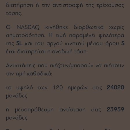
διατήρηση ή την αντιστροφή της τρέχουσας
τάσης.
Ο NASDAQ κινήθηκε διορθωτικά χωρίς
σηματοδότηση. Η τιμή παραμένει ψηλότερα
της
SL
και του αργού κινητού μέσου όρου
S
έτσι διατηρείται η ανοδική τάση.
Αντιστάσεις που πιέζουν/μπορούν να πιέσουν
την τιμή καθοδικά:
το υψηλό των 120 ημερών στις
24020
μονάδες
η μεσοπρόθεσμη αντίσταση στις
23959
μονάδες