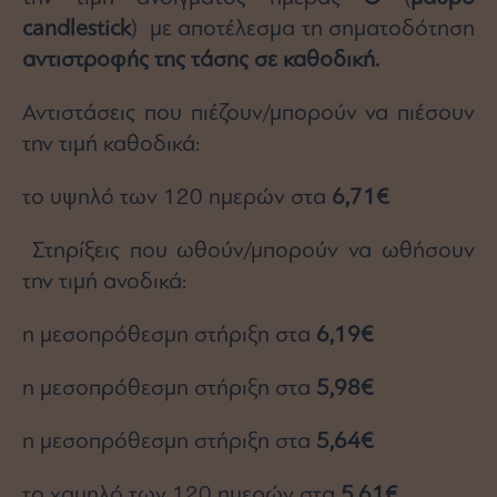
candlestick
) με αποτέλεσμα τη σηματοδότηση
αντιστροφής της τάσης
σε καθοδική.
Αντιστάσεις που πιέζουν/μπορούν να πιέσουν
την τιμή καθοδικά:
το υψηλό των 120 ημερών στα
6,71€
Στηρίξεις που ωθούν/μπορούν να ωθήσουν
την τιμή ανοδικά:
η μεσοπρόθεσμη στήριξη στα
6,19€
η μεσοπρόθεσμη στήριξη στα
5,98€
η μεσοπρόθεσμη στήριξη στα
5,64€
το χαμηλό των 120 ημερών στα
5,61€