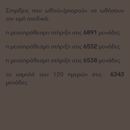
Στηρίξεις που ωθούν/μπορούν να ωθήσουν
την τιμή ανοδικά:
η μεσοπρόθεσμη στήριξη στις
6891
μονάδες
η μεσοπρόθεσμη στήριξη στις
6552
μονάδες
η μεσοπρόθεσμη στήριξη στις
6538
μονάδες
το χαμηλό των 120 ημερών στις
6343
μονάδες