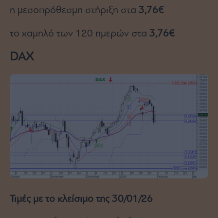
η μεσοπρόθεσμη στήριξη στα
3,76€
το χαμηλό των 120 ημερών στα
3,76€
DAX
Τιμές με το κλείσιμο της 30/01/26