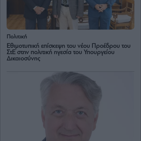
Πολιτική
Εθιμοτυπική επίσκεψη του νέου Προέδρου του
ΣτΕ στην πολιτική ηγεσία του Υπουργείου
Δικαιοσύνης