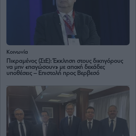
Κοινωνία
Πικραμένος (ΣτΕ): Έκκληση στους δικηγόρους
να μην «παγώσουν» με αποχή δεκάδες
υποθέσεις – Επιστολή προς Βερβεσό