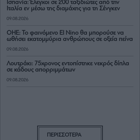
Ισπανία: Έλεγχοι σε 200 ταξιδιώτες από την
Ιταλία εν μέσω της διαμάχης για τη Σένγκεν
09.08.2026
ΟΗΕ: Το φαινόμενο El Nino θα μπορούσε να
ωθήσει εκατομμύρια ανθρώπους σε οξεία πείνα
09.08.2026
Λουτράκι: 75χρονος εντοπίστηκε νεκρός δίπλα
σε κάδους απορριμμάτων
09.08.2026
ΠΕΡΙΣΣΟΤΕΡΑ