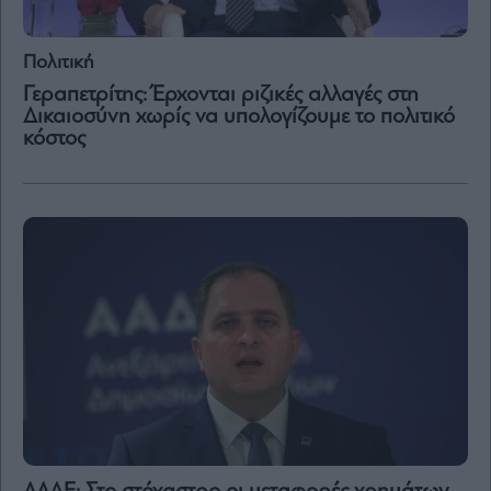
Πολιτική
Γεραπετρίτης: Έρχονται ριζικές αλλαγές στη
Δικαιοσύνη χωρίς να υπολογίζουμε το πολιτικό
κόστος