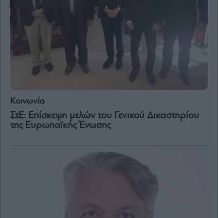
Κοινωνία
ΣτΕ: Επίσκεψη μελών του Γενικού Δικαστηρίου
της Ευρωπαϊκής Ένωσης