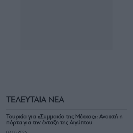
ΤΕΛΕΥΤΑΙΑ ΝΕΑ
Τουρκία για «Συμμαχία της Μέκκας»: Ανοιχτή η
πόρτα για την ένταξη της Αιγύπτου
09.08.2026