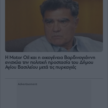
Η Motor Oil και η οικογένεια Βαρδινογιάννη
ενισχύει την πολιτική προστασία του Δήμου
Αγίου Βασιλείου μετά τις πυρκαγιές