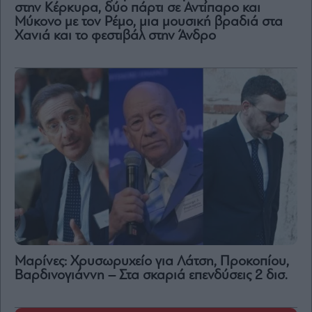
στην Κέρκυρα, δύο πάρτι σε Αντίπαρο και
Μύκονο με τον Ρέμο, μια μουσική βραδιά στα
Χανιά και το φεστιβάλ στην Άνδρο
Μαρίνες: Χρυσωρυχείο για Λάτση, Προκοπίου,
Βαρδινογιάννη – Στα σκαριά επενδύσεις 2 δισ.