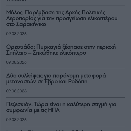
Μήλος: Παρέμβαση της Αρχής Πολιτικής
Αεροπορίας για την προσγείωση ελικοπτέρου
στο Σαρακήνικο
09.08.2026
Ορεστιάδα: Πυρκαγιά ξέσπασε στην περιοχή
Σπήλαιο – Σηκώθηκε ελικόπτερο
09.08.2026
Δύο συλλήψεις για παράνομη μεταφορά
μεταναστών σε Έβρο και Ροδόπη
09.08.2026
Πεζεσκιάν: Τώρα είναι η καλύτερη στιγμή για
συμφωνία με τις ΗΠΑ
09.08.2026