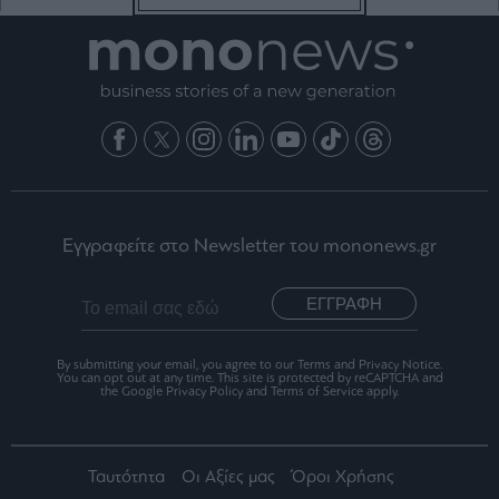
Εγγραφείτε στο Newsletter του mononews.gr
ΕΓΓΡΑΦΗ
By submitting your email, you agree to our Terms and Privacy Notice.
You can opt out at any time. This site is protected by reCAPTCHA and
the Google Privacy Policy and Terms of Service apply.
Ταυτότητα
Οι Αξίες μας
Όροι Χρήσης