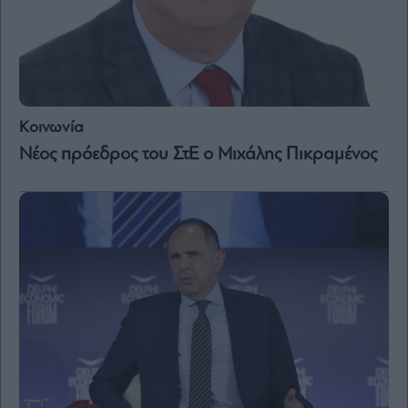
Κοινωνία
Νέος πρόεδρος του ΣτΕ ο Μιχάλης Πικραμένος