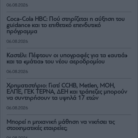
06.08.2026
Coca-Cola HBC: Πού στηρίζεται η αύξηση του
guidance και το επιθετικό επενδυτικό
πρόγραμμα
06.08.2026
Καστέλι: Πέφτουν οι υπογραφές για τα «αυτιά»
και τα «μάτια» του νέου αεροδρομίου
06.08.2026
Χρηματιστήριο: Γιατί CCHB, Metlen, MOH,
ΕΛΠΕ, ΓΕΚ ΤΕΡΝΑ, ΔΕΗ και τράπεζες μπορούν
να συντηρήσουν τα υψηλά 17 ετών
06.08.2026
Μπορεί η μηχανική μάθηση να νικήσει τις
στοιχηματικές εταιρείες;