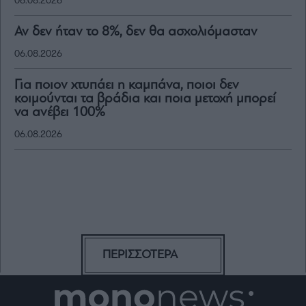
06.08.2026
Αν δεν ήταν το 8%, δεν θα ασχολιόμασταν
06.08.2026
Για ποιον χτυπάει η καμπάνα, ποιοι δεν
κοιμούνται τα βράδια και ποια μετοχή μπορεί
να ανέβει 100%
06.08.2026
ΠΕΡΙΣΣΟΤΕΡΑ