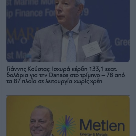
Γιάννης Κούστας: Ισχυρά κέρδη 133,1 εκατ.
δολάρια για την Danaos στο τρίμηνο – 78 από
τα 87 πλοία σε λειτουργία χωρίς χρέη