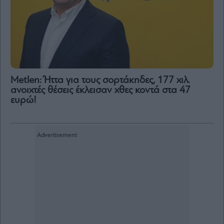
Metlen: Ήττα για τους σορτάκηδες, 177 χιλ.
ανοιχτές θέσεις έκλεισαν χθες κοντά στα 47
ευρώ!