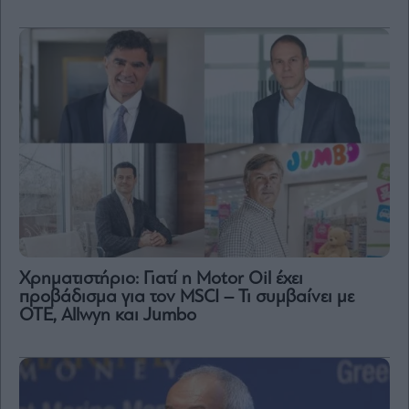
Χρηματιστήριο: Γιατί η Motor Oil έχει
προβάδισμα για τον MSCI – Τι συμβαίνει με
ΟΤΕ, Allwyn και Jumbo