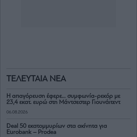
ΤΕΛΕΥΤΑΙΑ ΝΕΑ
Η απαγόρευση έφερε… συμφωνία-ρεκόρ με
23,4 εκατ. ευρώ στη Μάντσεστερ Γιουνάιτεντ
06.08.2026
Deal 50 εκατομμυρίων στα ακίνητα για
Eurobank – Prodea