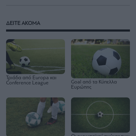
ΔΕΙΤΕ ΑΚΟΜΑ
Τριάδα από Europa και
Goal από τα Κύπελλα
Conference League
Ευρώπης