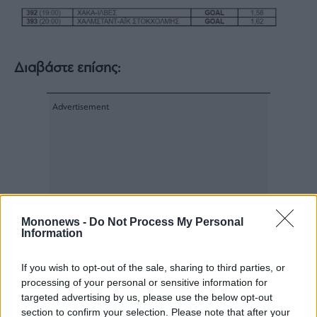
Διαβάστε επίσης:
Mononews -
Do Not Process My Personal
Information
If you wish to opt-out of the sale, sharing to third parties, or
processing of your personal or sensitive information for
targeted advertising by us, please use the below opt-out
section to confirm your selection. Please note that after your