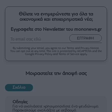
Θέλετε να ενημερώνεστε για όλα τα
οικονομικά και επιχειρηματικά νέα;
Εγγραφείτε στο Newsletter του mononews.gr
ΕΓΓΡΑΦΗ
By submitting your email, you agree to our Terms and Privacy Notice.
You can opt out at any time. This site is protected by reCAPTCHA and the
Google Privacy Policy and Terms of Service apply.
Μοιραστείτε την άποψή σας
Σχόλια
Οδηγίες
Για να σχολιάσετε χρησιμοποιήστε ένα ψευδώνυμο.
Παρακαλούμε σχολιάζετε με σεβασμό.