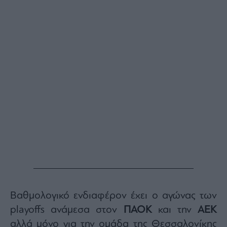
Buy-
Hold-
Sell
The
Value
Investor
Crypto
Χρηματιστηριακές
Ανακοινώσεις
Creative
Content
Branded
Content
Reports
&
Βαθμολογικό ενδιαφέρον έχει ο αγώνας των
Branded
Content
playoffs ανάμεσα στον
ΠΑΟΚ
και την
ΑΕΚ
Calendar
αλλά μόνο για την ομάδα της Θεσσαλονίκης