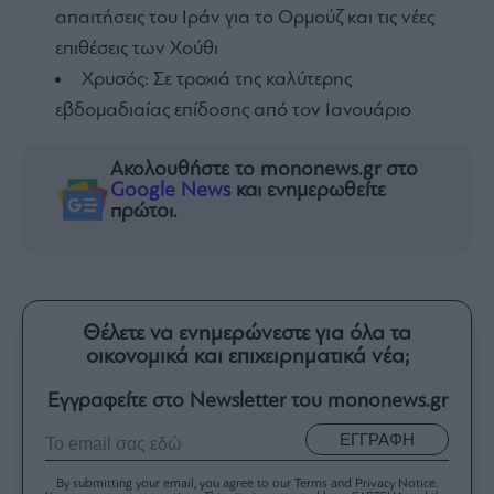
απαιτήσεις του Ιράν για το Ορμούζ και τις νέες
επιθέσεις των Χούθι
Χρυσός: Σε τροχιά της καλύτερης
εβδομαδιαίας επίδοσης από τον Ιανουάριο
Ακολουθήστε το mononews.gr στο
Google News
και ενημερωθείτε
πρώτοι.
Θέλετε να ενημερώνεστε για όλα τα
οικονομικά και επιχειρηματικά νέα;
Εγγραφείτε στο Newsletter του mononews.gr
ΕΓΓΡΑΦΗ
By submitting your email, you agree to our Terms and Privacy Notice.