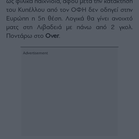
ως φιλικά παιχνίδια, αφού μετά την κατάκτηση
Architecture
του Κυπέλλου από τον ΟΦΗ δεν οδηγεί στην
&
Ευρώπη η 5η θέση. Λογικά θα γίνει ανοιχτό
Design
ματς στη Λιβαδειά με πάνω από 2 γκολ.
Fashion
&
Ποντάρω στο
Over
.
Art
Watches
Yachts
Table
For
Two
Μετοχές
Αγορές
Trader's
book