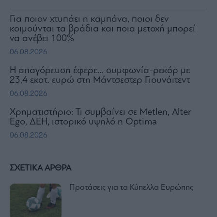
Για ποιον χτυπάει η καμπάνα, ποιοι δεν
κοιμούνται τα βράδια και ποια μετοχή μπορεί
να ανέβει 100%
06.08.2026
Η απαγόρευση έφερε… συμφωνία-ρεκόρ με
23,4 εκατ. ευρώ στη Μάντσεστερ Γιουνάιτεντ
06.08.2026
Χρηματιστήριο: Τι συμβαίνει σε Metlen, Αlter
Ego, ΔΕΗ, ιστορικό υψηλό η Optima
06.08.2026
ΣΧΕΤΙΚΑ ΑΡΘΡΑ
Προτάσεις για τα Κύπελλα Ευρώπης