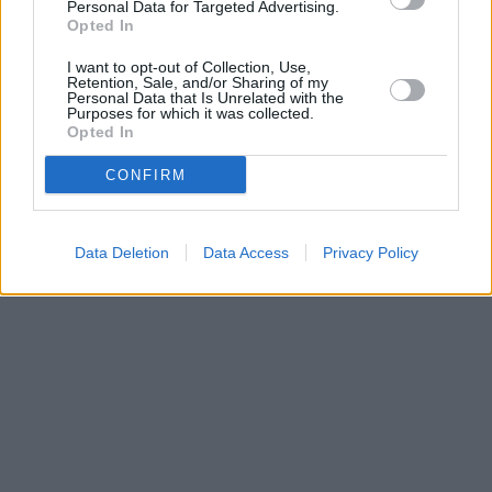
Personal Data for Targeted Advertising.
Opted In
I want to opt-out of Collection, Use,
Retention, Sale, and/or Sharing of my
Personal Data that Is Unrelated with the
Purposes for which it was collected.
Opted In
CONFIRM
Data Deletion
Data Access
Privacy Policy