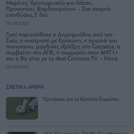
Μαρίνες: Χρυσωρυχείο για Λάτση,
Προκοπίου, Βαρδινογιάννη – Στα σκαριά
επενδύσεις 2 δισ.
08.08.2026
Γιατί παραιτήθηκε ο Δημητριάδης από τον
Σκάι, η ανατροπή με Κοσιώνη, η πρωτιά του
mononews, ραγδαίες εξελίξεις στο Gazzetta, τι
συμβαίνει στο ΑΠΕ, η συμμαχία στον ΑΝΤ1+
και τι θα γίνει με το deal Cosmote TV – Nova
08.08.2026
ΣΧΕΤΙΚΑ ΑΡΘΡΑ
Προτάσεις για τα Κύπελλα Ευρώπης