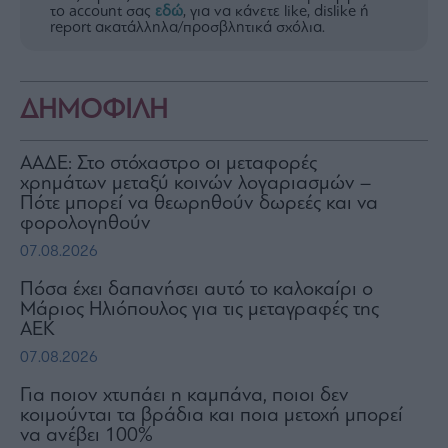
το account σας
εδώ
, για να κάνετε like, dislike ή
report ακατάλληλα/προσβλητικά σχόλια.
ΔΗΜΟΦΙΛΗ
ΑΑΔΕ: Στο στόχαστρο οι μεταφορές
χρημάτων μεταξύ κοινών λογαριασμών –
Πότε μπορεί να θεωρηθούν δωρεές και να
φορολογηθούν
07.08.2026
Πόσα έχει δαπανήσει αυτό το καλοκαίρι ο
Μάριος Ηλιόπουλος για τις μεταγραφές της
ΑΕΚ
07.08.2026
Για ποιον χτυπάει η καμπάνα, ποιοι δεν
κοιμούνται τα βράδια και ποια μετοχή μπορεί
να ανέβει 100%