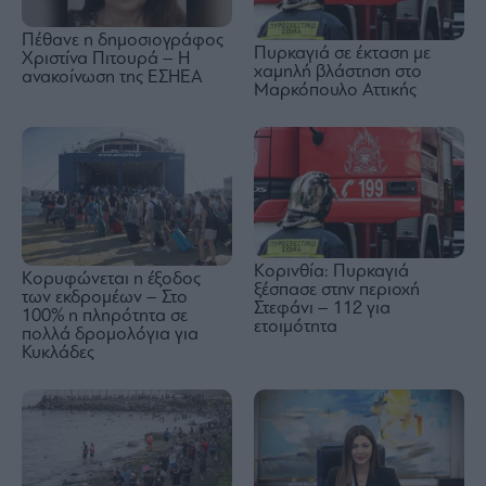
Πέθανε η δημοσιογράφος
Πυρκαγιά σε έκταση με
Χριστίνα Πιτουρά – Η
χαμηλή βλάστηση στο
ανακοίνωση της ΕΣΗΕΑ
Μαρκόπουλο Αττικής
Κορινθία: Πυρκαγιά
Κορυφώνεται η έξοδος
ξέσπασε στην περιοχή
των εκδρομέων – Στο
Στεφάνι – 112 για
100% η πληρότητα σε
ετοιμότητα
πολλά δρομολόγια για
Κυκλάδες