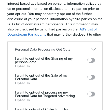
interest-based ads based on personal information utilized by
us or personal information disclosed to third parties prior to
your opt-out. You may separately opt-out of the further
disclosure of your personal information by third parties on the
IAB’s list of downstream participants. This information may
also be disclosed by us to third parties on the
IAB’s List of
Downstream Participants
that may further disclose it to other
third parties.
Personal Data Processing Opt Outs
I want to opt-out of the Sharing of my
personal data.
Opted In
I want to opt-out of the Sale of my
Personal Data.
Opted In
I want to opt-out of processing my
Personal Data for Targeted Advertising.
Opted In
I want to opt-out of Collection, Use,