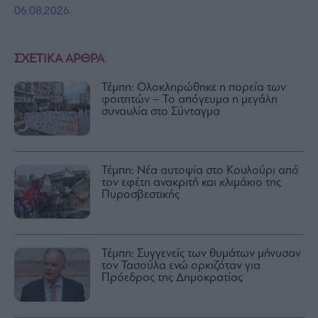
06.08.2026
ΣΧΕΤΙΚΑ ΑΡΘΡΑ
Τέμπη: Ολοκληρώθηκε η πορεία των
φοιτητών – Το απόγευμα η μεγάλη
συναυλία στο Σύνταγμα
Τέμπη: Nέα αυτοψία στο Κουλούρι από
τον εφέτη ανακριτή και κλιμάκιο της
Πυροσβεστικής
Τέμπη: Συγγενείς των θυμάτων μήνυσαν
τον Τασούλα ενώ ορκιζόταν για
Πρόεδρος της Δημοκρατίας