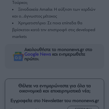
Τούρκοι;
Ξενοδοχεία Amalia: H αύξηση των κερδών
και ο…άγνωστος μέτοχος
Χρηματιστήριο: Σε ποια επίπεδα θα
βρίσκεται κατά την επιστροφή στις developed
markets
Ακολουθήστε το mononews.gr στο
Google News
και ενημερωθείτε
πρώτοι.
Θέλετε να ενημερώνεστε για όλα τα
οικονομικά και επιχειρηματικά νέα;
Εγγραφείτε στο Newsletter του mononews.gr