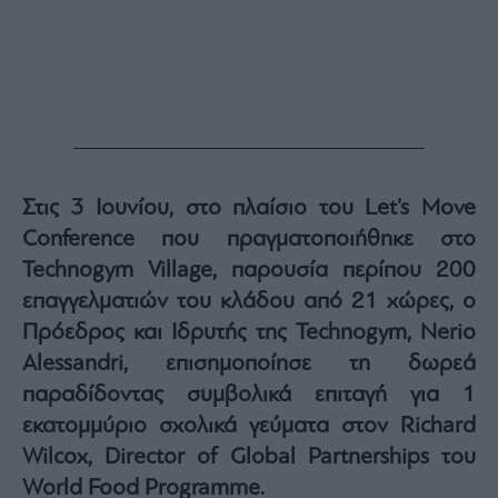
Στις 3 Ιουνίου, στο πλαίσιο του Let’s Move
Conference που πραγματοποιήθηκε στο
Technogym Village, παρουσία περίπου 200
επαγγελματιών του κλάδου από 21 χώρες, ο
Πρόεδρος και Ιδρυτής της Technogym, Nerio
Alessandri, επισημοποίησε τη δωρεά
παραδίδοντας συμβολικά επιταγή για 1
εκατομμύριο σχολικά γεύματα στον Richard
Wilcox, Director of Global Partnerships του
World Food Programme.