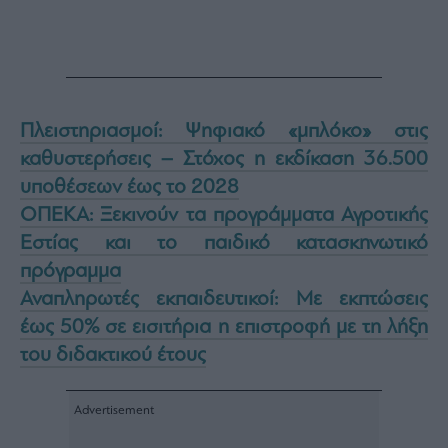
Πλειστηριασμοί: Ψηφιακό «μπλόκο» στις
καθυστερήσεις – Στόχος η εκδίκαση 36.500
υποθέσεων έως το 2028
ΟΠΕΚΑ: Ξεκινούν τα προγράμματα Αγροτικής
Εστίας και το παιδικό κατασκηνωτικό
πρόγραμμα
Αναπληρωτές εκπαιδευτικοί: Με εκπτώσεις
έως 50% σε εισιτήρια η επιστροφή με τη λήξη
του διδακτικού έτους