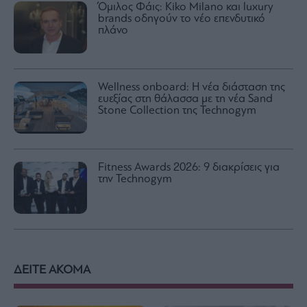
Όμιλος Φάις: Kiko Milano και luxury
brands οδηγούν το νέο επενδυτικό
πλάνο
Wellness onboard: Η νέα διάσταση της
ευεξίας στη θάλασσα με τη νέα Sand
Stone Collection της Technogym
Fitness Awards 2026: 9 διακρίσεις για
την Technogym
ΔΕΙΤΕ ΑΚΟΜΑ