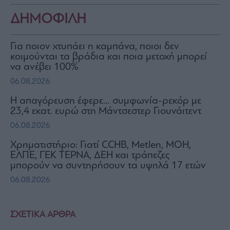
ΔΗΜΟΦΙΛΗ
Για ποιον χτυπάει η καμπάνα, ποιοι δεν
κοιμούνται τα βράδια και ποια μετοχή μπορεί
να ανέβει 100%
06.08.2026
Η απαγόρευση έφερε… συμφωνία-ρεκόρ με
23,4 εκατ. ευρώ στη Μάντσεστερ Γιουνάιτεντ
06.08.2026
Χρηματιστήριο: Γιατί CCHB, Metlen, MOH,
ΕΛΠΕ, ΓΕΚ ΤΕΡΝΑ, ΔΕΗ και τράπεζες
μπορούν να συντηρήσουν τα υψηλά 17 ετών
06.08.2026
ΣΧΕΤΙΚΑ ΑΡΘΡΑ