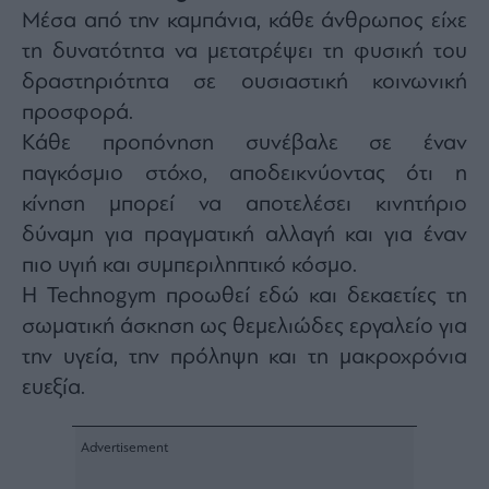
Μέσα από την καμπάνια, κάθε άνθρωπος είχε
τη δυνατότητα να μετατρέψει τη φυσική του
δραστηριότητα σε ουσιαστική κοινωνική
προσφορά.
Κάθε προπόνηση συνέβαλε σε έναν
παγκόσμιο στόχο, αποδεικνύοντας ότι η
κίνηση μπορεί να αποτελέσει κινητήριο
δύναμη για πραγματική αλλαγή και για έναν
πιο υγιή και συμπεριληπτικό κόσμο.
Η Technogym προωθεί εδώ και δεκαετίες τη
σωματική άσκηση ως θεμελιώδες εργαλείο για
την υγεία, την πρόληψη και τη μακροχρόνια
ευεξία.