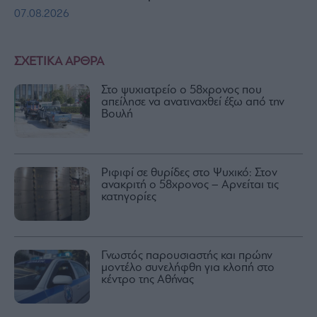
07.08.2026
ΣΧΕΤΙΚΑ ΑΡΘΡΑ
Στο ψυχιατρείο ο 58χρονος που
απείλησε να ανατιναχθεί έξω από την
Βουλή
Ριφιφί σε θυρίδες στο Ψυχικό: Στον
ανακριτή ο 58χρονος – Αρνείται τις
κατηγορίες
Γνωστός παρουσιαστής και πρώην
μοντέλο συνελήφθη για κλοπή στο
κέντρο της Αθήνας