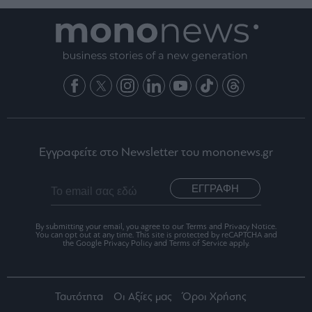
Εγγραφείτε στο Newsletter του mononews.gr
ΕΓΓΡΑΦΗ
By submitting your email, you agree to our Terms and Privacy Notice.
You can opt out at any time. This site is protected by reCAPTCHA and
the Google Privacy Policy and Terms of Service apply.
Ταυτότητα
Οι Αξίες μας
Όροι Χρήσης