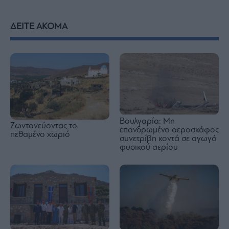
ΔΕΙΤΕ ΑΚΟΜΑ
Βουλγαρία: Μη
Ζωντανεύοντας το
επανδρωμένο αεροσκάφος
πεθαμένο χωριό
συνετρίβη κοντά σε αγωγό
φυσικού αερίου