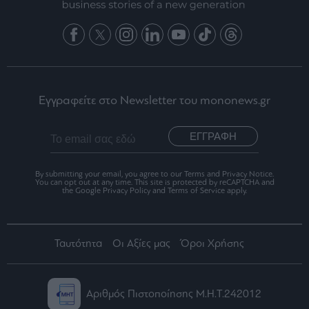
Εγγραφείτε στο Newsletter του mononews.gr
ΕΓΓΡΑΦΗ
By submitting your email, you agree to our Terms and Privacy Notice.
You can opt out at any time. This site is protected by reCAPTCHA and
the Google Privacy Policy and Terms of Service apply.
Ταυτότητα
Οι Αξίες μας
Όροι Χρήσης
Αριθμός Πιστοποίησης Μ.Η.Τ.242012