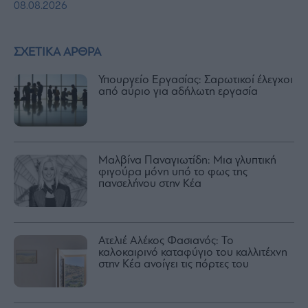
08.08.2026
ΣΧΕΤΙΚΑ ΑΡΘΡΑ
Υπουργείο Εργασίας: Σαρωτικοί έλεγχοι
από αύριο για αδήλωτη εργασία
Μαλβίνα Παναγιωτίδη: Μια γλυπτική
φιγούρα μόνη υπό το φως της
πανσελήνου στην Κέα
Ατελιέ Αλέκος Φασιανός: Το
καλοκαιρινό καταφύγιο του καλλιτέχνη
στην Κέα ανοίγει τις πόρτες του