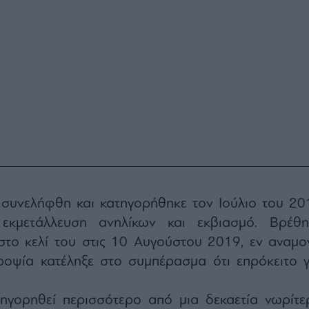
 συνελήφθη και κατηγορήθηκε τον Ιούλιο του 20
 εκμετάλλευση ανηλίκων και εκβιασμό. Βρέθη
στο κελί του στις 10 Αυγούστου 2019, εν αναμο
κροψία κατέληξε στο συμπέρασμα ότι επρόκειτο γ
ηγορηθεί περισσότερο από μια δεκαετία νωρίτε