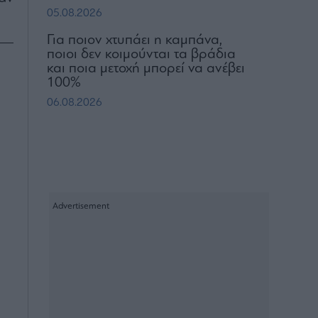
05.08.2026
Για ποιον χτυπάει η καμπάνα,
ποιοι δεν κοιμούνται τα βράδια
και ποια μετοχή μπορεί να ανέβει
100%
06.08.2026