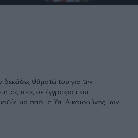
δεκάδες θύματά του για την
τητάς τους σε έγγραφα που
ιαδίκτυο από το Υπ. Δικαιοσύνης των