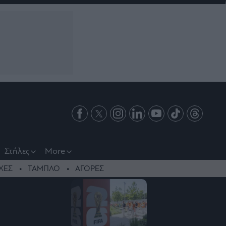
Στήλες
More
ΧΕΣ
ΤΑΜΠΛΟ
ΑΓΟΡΕΣ