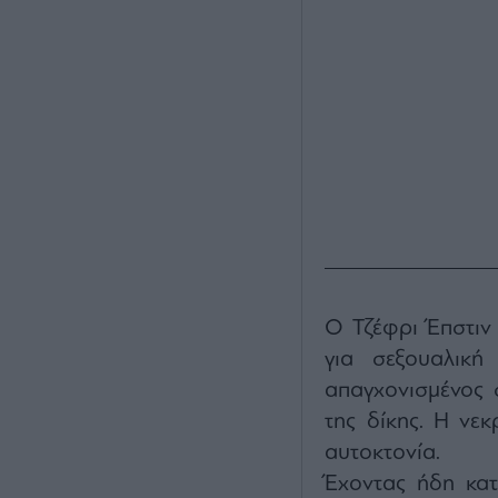
Ο Τζέφρι Έπστιν
για σεξουαλική
απαγχονισμένος 
της δίκης. Η νε
αυτοκτονία.
Έχοντας ήδη κατ