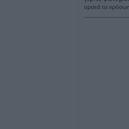
ορατά τα πρόσωπ