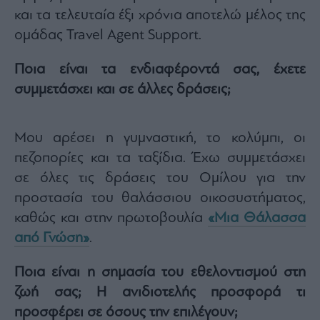
και τα τελευταία έξι χρόνια αποτελώ μέλος της
ομάδας Travel Agent Support.
Ποια είναι τα ενδιαφέροντά σας, έχετε
συμμετάσχει και σε άλλες δράσεις;
Μου αρέσει η γυμναστική, το κολύμπι, οι
πεζοπορίες και τα ταξίδια. Έχω συμμετάσχει
σε όλες τις δράσεις του Ομίλου για την
προστασία του θαλάσσιου οικοσυστήματος,
καθώς και στην πρωτοβουλία
«Μια Θάλασσα
από Γνώση»
.
Ποια είναι η σημασία του εθελοντισμού στη
ζωή σας; Η ανιδιοτελής προσφορά τι
προσφέρει σε όσους την επιλέγουν;