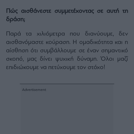
Πώς αισθάνεστε συμμετέχοντας σε αυτή τη
δράση;
Παρά τα χιλιόμετρα που διανύουμε, δεν
αισθανόμαστε κούραση. Η ομαδικότητα και η
αίσθηση ότι συμβάλλουμε σε έναν σημαντικό
σκοπό, μας δίνει ψυχική δύναμη. Όλοι μαζί
επιδιώκουμε να πετύχουμε τον στόχο!