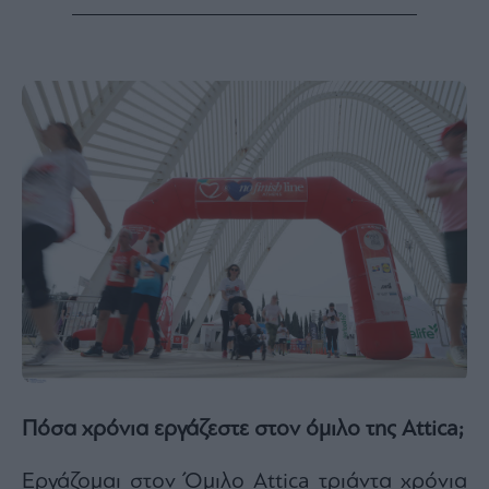
Πόσα χρόνια εργάζεστε στον όμιλο της Attica;
Εργάζομαι στον Όμιλο Attica τριάντα χρόνια