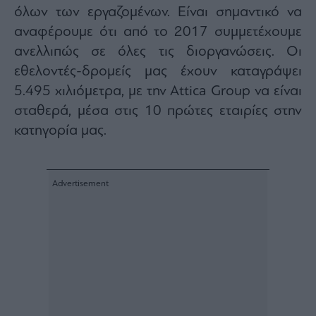
όλων των εργαζομένων. Είναι σημαντικό να
αναφέρουμε ότι από το 2017 συμμετέχουμε
ανελλιπώς σε όλες τις διοργανώσεις. Οι
εθελοντές-δρομείς μας έχουν καταγράψει
5.495 χιλιόμετρα, με την Attica Group να είναι
σταθερά, μέσα στις 10 πρώτες εταιρίες στην
κατηγορία μας.