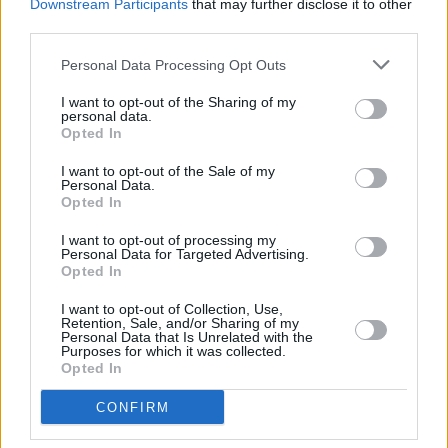
Downstream Participants
that may further disclose it to other
third parties.
Personal Data Processing Opt Outs
I want to opt-out of the Sharing of my
personal data.
Opted In
I want to opt-out of the Sale of my
Personal Data.
Opted In
I want to opt-out of processing my
Personal Data for Targeted Advertising.
Opted In
I want to opt-out of Collection, Use,
Retention, Sale, and/or Sharing of my
Personal Data that Is Unrelated with the
Purposes for which it was collected.
Opted In
CONFIRM