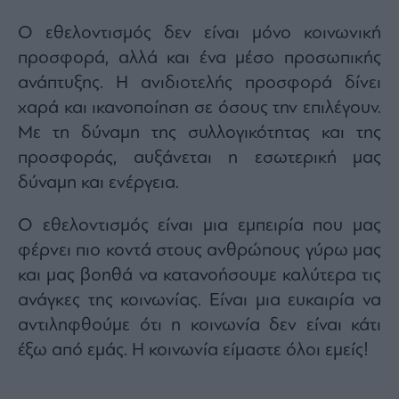
Ο εθελοντισμός δεν είναι μόνο κοινωνική
προσφορά, αλλά και ένα μέσο προσωπικής
ανάπτυξης. Η ανιδιοτελής προσφορά δίνει
χαρά και ικανοποίηση σε όσους την επιλέγουν.
Με τη δύναμη της συλλογικότητας και της
προσφοράς, αυξάνεται η εσωτερική μας
δύναμη και ενέργεια.
Ο εθελοντισμός είναι μια εμπειρία που μας
φέρνει πιο κοντά στους ανθρώπους γύρω μας
και μας βοηθά να κατανοήσουμε καλύτερα τις
ανάγκες της κοινωνίας. Είναι μια ευκαιρία να
αντιληφθούμε ότι η κοινωνία δεν είναι κάτι
έξω από εμάς. Η κοινωνία είμαστε όλοι εμείς!