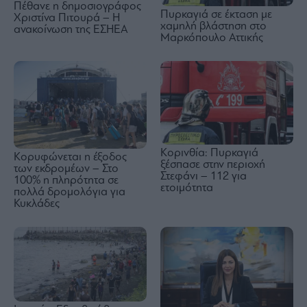
Πέθανε η δημοσιογράφος
Πυρκαγιά σε έκταση με
Χριστίνα Πιτουρά – Η
χαμηλή βλάστηση στο
ανακοίνωση της ΕΣΗΕΑ
Μαρκόπουλο Αττικής
Κορινθία: Πυρκαγιά
Κορυφώνεται η έξοδος
ξέσπασε στην περιοχή
των εκδρομέων – Στο
Στεφάνι – 112 για
100% η πληρότητα σε
ετοιμότητα
πολλά δρομολόγια για
Κυκλάδες