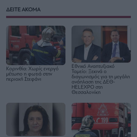
ΔΕΙΤΕ ΑΚΟΜΑ
Εθνικό Αναπτυξιακό
Κορινθία: Χωρίς ενεργό
Ταμείο: Ξεκινά ο
μέτωπο η φωτιά στην
διαγωνισμός για τη μεγάλη
περιοχή Στεφάνι
ανάπλαση της ΔΕΘ-
HELEXPO στη
Θεσσαλονίκη