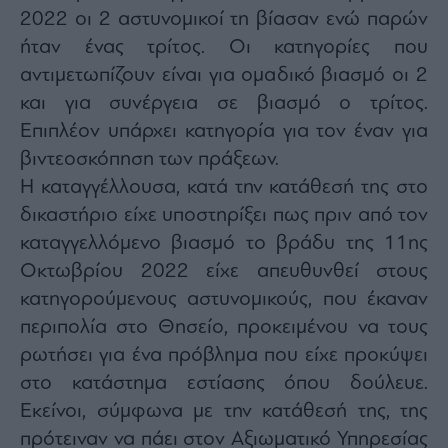
2022 οι 2 αστυνομικοί τη βίασαν ενώ παρών
ήταν ένας τρίτος. Οι κατηγορίες που
αντιμετωπίζουν είναι για ομαδικό βιασμό οι 2
και για συνέργεια σε βιασμό ο τρίτος.
Επιπλέον υπάρχει κατηγορία για τον έναν για
βιντεοσκόπηση των πράξεων.
Η καταγγέλλουσα, κατά την κατάθεσή της στο
δικαστήριο είχε υποστηρίξει πως πριν από τον
καταγγελλόμενο βιασμό το βράδυ της 11ης
Οκτωβρίου 2022 είχε απευθυνθεί στους
κατηγορούμενους αστυνομικούς, που έκαναν
περιπολία στο Θησείο, προκειμένου να τους
ρωτήσει για ένα πρόβλημα που είχε προκύψει
στο κατάστημα εστίασης όπου δούλευε.
Εκείνοι, σύμφωνα με την κατάθεσή της, της
πρότειναν να πάει στον Αξιωματικό Υπηρεσίας