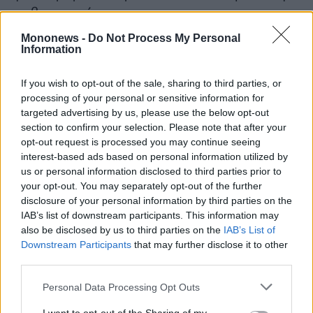
τη βιντεοσκόπηση.
Mononews -
Do Not Process My Personal
Information
If you wish to opt-out of the sale, sharing to third parties, or
processing of your personal or sensitive information for
targeted advertising by us, please use the below opt-out
section to confirm your selection. Please note that after your
opt-out request is processed you may continue seeing
interest-based ads based on personal information utilized by
us or personal information disclosed to third parties prior to
your opt-out. You may separately opt-out of the further
disclosure of your personal information by third parties on the
IAB’s list of downstream participants. This information may
also be disclosed by us to third parties on the
IAB’s List of
Downstream Participants
that may further disclose it to other
third parties.
Personal Data Processing Opt Outs