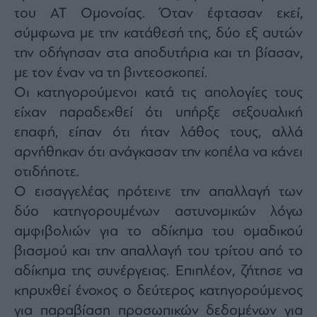
του ΑΤ Ομονοίας. Όταν έφτασαν εκεί,
σύμφωνα με την κατάθεσή της, δύο εξ αυτών
την οδήγησαν στα αποδυτήρια και τη βίασαν,
με τον έναν να τη βιντεοσκοπεί.
Οι κατηγορούμενοι κατά τις απολογίες τους
είχαν παραδεχθεί ότι υπήρξε σεξουαλική
επαφή, είπαν ότι ήταν λάθος τους, αλλά
αρνήθηκαν ότι ανάγκασαν την κοπέλα να κάνει
οτιδήποτε.
Ο εισαγγελέας πρότεινε την απαλλαγή των
δύο κατηγορουμένων αστυνομικών λόγω
αμφιβολιών για το αδίκημα του ομαδικού
βιασμού και την απαλλαγή του τρίτου από το
αδίκημα της συνέργειας. Επιπλέον, ζήτησε να
κηρυχθεί ένοχος ο δεύτερος κατηγορούμενος
για παραβίαση προσωπικών δεδομένων για