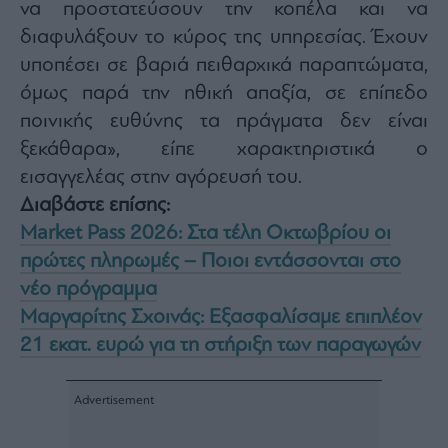
να προστατεύσουν την κοπέλα και να
διαφυλάξουν το κύρος της υπηρεσίας. Έχουν
υποπέσει σε βαριά πειθαρχικά παραπτώματα,
όμως παρά την ηθική απαξία, σε επίπεδο
ποινικής ευθύνης τα πράγματα δεν είναι
ξεκάθαρα», είπε χαρακτηριστικά ο
εισαγγελέας στην αγόρευσή του.
Διαβάστε επίσης:
Market Pass 2026: Στα τέλη Οκτωβρίου οι
πρώτες πληρωμές – Ποιοι εντάσσονται στο
νέο πρόγραμμα
Μαργαρίτης Σχοινάς: Εξασφαλίσαμε επιπλέον
21 εκατ. ευρώ για τη στήριξη των παραγωγών