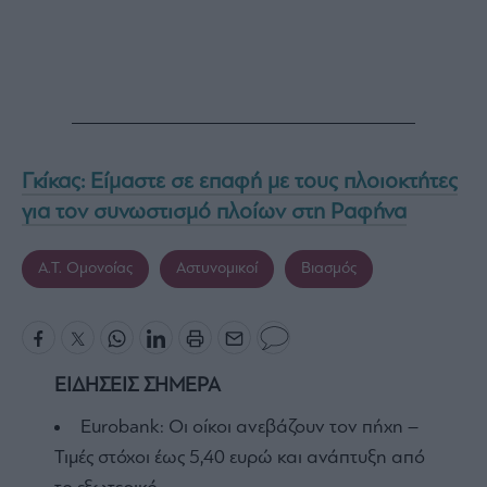
Γκίκας: Είμαστε σε επαφή με τους πλοιοκτήτες
για τον συνωστισμό πλοίων στη Ραφήνα
Α.Τ. Ομονοίας
Αστυνομικοί
Βιασμός
ΕΙΔΗΣΕΙΣ ΣΗΜΕΡΑ
Eurobank: Οι οίκοι ανεβάζουν τον πήχη –
Τιμές στόχοι έως 5,40 ευρώ και ανάπτυξη από