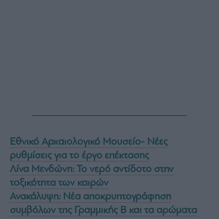
Εθνικό Αρχαιολογικό Μουσείο- Νέες
ρυθμίσεις για το έργο επέκτασης
Λίνα Μενδώνη: Το νερό αντίδοτο στην
τοξικότητα των καιρών
Ανακάλυψη: Νέα αποκρυπτογράφηση
συμβόλων της Γραμμικής Β και τα αρώματα