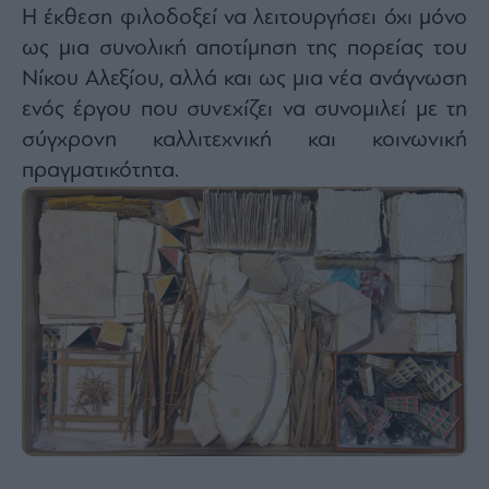
Η έκθεση φιλοδοξεί να λειτουργήσει όχι μόνο
ως μια συνολική αποτίμηση της πορείας του
Νίκου Αλεξίου, αλλά και ως μια νέα ανάγνωση
ενός έργου που συνεχίζει να συνομιλεί με τη
σύγχρονη καλλιτεχνική και κοινωνική
πραγματικότητα.