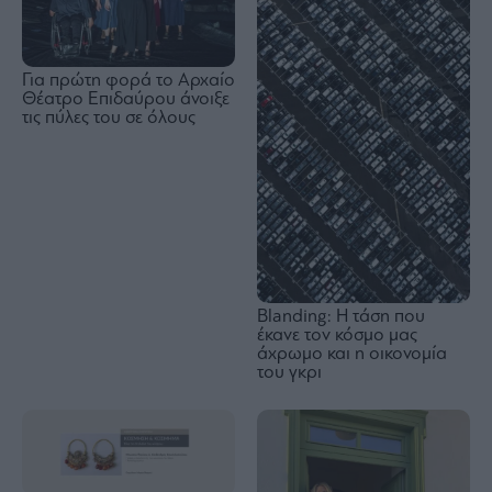
Για πρώτη φορά το Αρχαίο
Θέατρο Επιδαύρου άνοιξε
τις πύλες του σε όλους
Blanding: Η τάση που
έκανε τον κόσμο μας
άχρωμο και η οικονομία
του γκρι