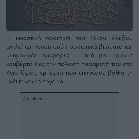
Η εικαστική πρακτική του Νίκου Αλεξίου
αντλεί έμπνευση από προσωπικά βιώματα και
μνημονικές αναφορές — από μια παιδική
κουβέρτα έως την πολυετή παραμονή του στο
Άγιο Όρος, εμπειρία που επηρέασε βαθιά τη
σκέψη και το έργο του.