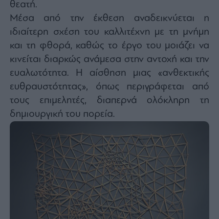
θεατή.
Μέσα από την έκθεση αναδεικνύεται η
ιδιαίτερη σχέση του καλλιτέχνη με τη μνήμη
και τη φθορά, καθώς το έργο του μοιάζει να
κινείται διαρκώς ανάμεσα στην αντοχή και την
ευαλωτότητα. Η αίσθηση μιας «ανθεκτικής
ευθραυστότητας», όπως περιγράφεται από
τους επιμελητές, διαπερνά ολόκληρη τη
δημιουργική του πορεία.