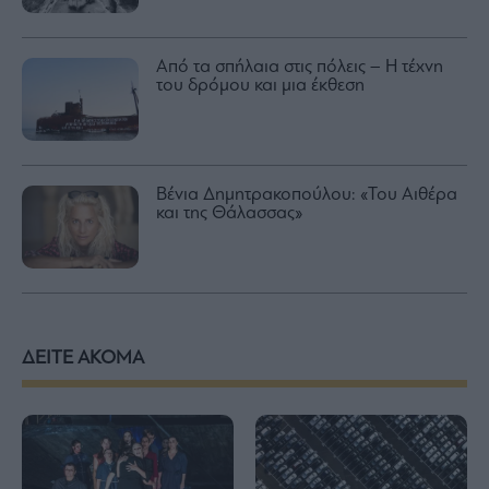
Από τα σπήλαια στις πόλεις – Η τέχνη
του δρόμου και μια έκθεση
Βένια Δημητρακοπούλου: «Του Αιθέρα
και της Θάλασσας»
ΔΕΙΤΕ ΑΚΟΜΑ