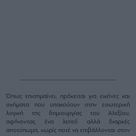
Όπως επισημαίνει, πρόκειται για εικόνες και
σχήματα που υπακούουν στην εσωτερική
λογική της δημιουργίας του Αλεξίου,
αφήνοντας ένα λεπτό αλλά διαρκές
αποτύπωμα, χωρίς ποτέ να επιβάλλονται στον