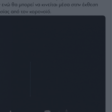
ενώ θα μπορεί να κινείται μέσα στην έκθεση
σίας από τον κορονοϊό.