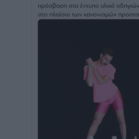
πρόσβαση στο έντυπο υλικό οδηγιών 
στο πλαίσιο των κανονισμών προστα