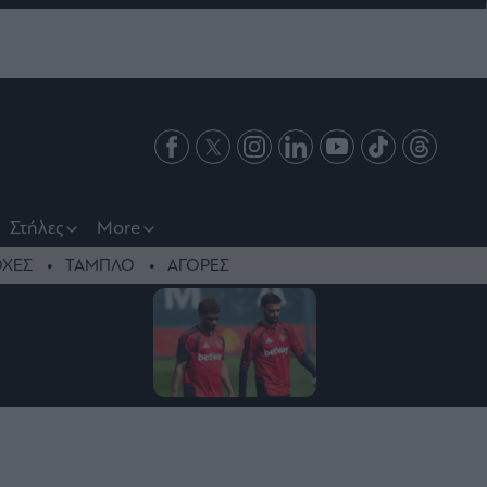
Στήλες
More
ΧΕΣ
ΤΑΜΠΛΟ
ΑΓΟΡΕΣ