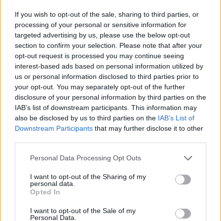
If you wish to opt-out of the sale, sharing to third parties, or
processing of your personal or sensitive information for
targeted advertising by us, please use the below opt-out
section to confirm your selection. Please note that after your
opt-out request is processed you may continue seeing
interest-based ads based on personal information utilized by
us or personal information disclosed to third parties prior to
your opt-out. You may separately opt-out of the further
disclosure of your personal information by third parties on the
IAB’s list of downstream participants. This information may
also be disclosed by us to third parties on the
IAB’s List of
Downstream Participants
that may further disclose it to other
third parties.
Personal Data Processing Opt Outs
I want to opt-out of the Sharing of my
personal data.
Opted In
I want to opt-out of the Sale of my
Personal Data.