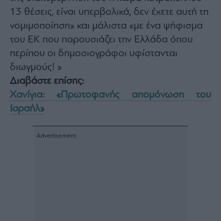
13 θέσεις, είναι υπερβολικά, δεν έχετε αυτή τη
νομιμοποίηση» και μάλιστα «με ένα ψήφισμα
του ΕΚ που παρουσιάζει την Ελλάδα όπου
περίπου οι δημοσιογράφοι υφίστανται
διωγμούς! »
Διαβάστε επίσης:
Χανίγια: «Πρωτοφανής απομόνωση του
Ισραήλ»