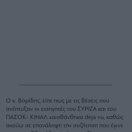
Ο κ. Βορίδης, είπε πως με τις θέσεις που
ανέπτυξαν οι εισηγητές του ΣΥΡΙΖΑ και του
ΠΑΣΟΚ- ΚΙΝΑΛ «αισθάνθηκα deja vu, καθώς
ακούω σε επανάληψη την συζήτηση που έγινε