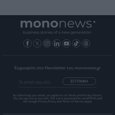
Εγγραφείτε στο Newsletter του mononews.gr
ΕΓΓΡΑΦΗ
By submitting your email, you agree to our Terms and Privacy Notice.
You can opt out at any time. This site is protected by reCAPTCHA and
the Google Privacy Policy and Terms of Service apply.