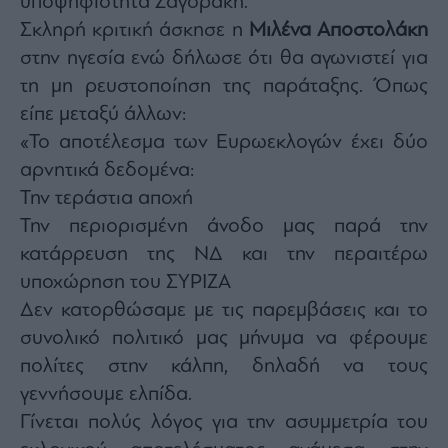
υποψηφιότητα Ζαγοράκη.
Σκληρή κριτική άσκησε η
Μιλένα Αποστολάκη
στην ηγεσία ενώ δήλωσε ότι θα αγωνιστεί για
τη μη ρευστοποίηση της παράταξης. Όπως
είπε μεταξύ άλλων:
«Το αποτέλεσμα των Ευρωεκλογών έχει δύο
αρνητικά δεδομένα:
Την τεράστια αποχή
Την περιορισμένη άνοδο μας παρά την
κατάρρευση της ΝΔ και την περαιτέρω
υποχώρηση του ΣΥΡΙΖΑ
Δεν κατορθώσαμε με τις παρεμβάσεις και το
συνολικό πολιτικό μας μήνυμα να φέρουμε
πολίτες στην κάλπη, δηλαδή να τους
γεννήσουμε ελπίδα.
Γίνεται πολύς λόγος για την ασυμμετρία του