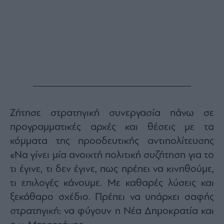
Ζήτησε στρατηγική συνεργασία πάνω σε
προγραμματικές αρχές και θέσεις με τα
κόμματα της προοδευτικής αντιπολίτευσης
«Να γίνει μία ανοιχτή πολιτική συζήτηση για το
τι έγινε, τι δεν έγινε, πως πρέπει να κινηθούμε,
τι επιλογές κάνουμε. Με καθαρές λύσεις και
ξεκάθαρο σχέδιο. Πρέπει να υπάρχει σαφής
στρατηγική: να φύγουν η Νέα Δημοκρατία και