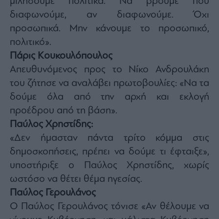
μιλήσουμε πολιτικά. Να βρούμε πού
διαφωνούμε, αν διαφωνούμε. Όχι
προσωπικά. Μην κάνουμε το προσωπικό,
πολιτικό».
Πάρις Κουκουλόπουλος
Απευθυνόμενος προς το Νίκο Ανδρουλάκη
του ζήτησε να αναλάβει πρωτοβουλίες: «Να τα
δούμε όλα από την αρχή και εκλογή
προέδρου από τη βάση».
Παύλος Χρηστίδης:
«Δεν ήμασταν πάντα τρίτο κόμμα στις
δημοσκοπήσεις, πρέπει να δούμε τι έφταιξε»,
υποστήριξε ο Παύλος Χρηστίδης, χωρίς
ωστόσο να θέτει θέμα ηγεσίας.
Παύλος Γερουλάνος
Ο Παύλος Γερουλάνος τόνισε «Αν θέλουμε να