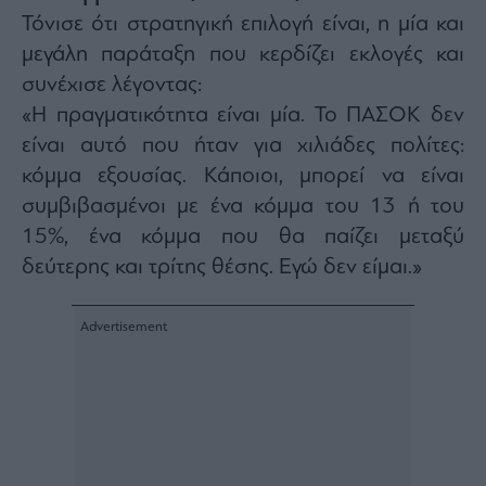
Τόνισε ότι στρατηγική επιλογή είναι, η μία και
μεγάλη παράταξη που κερδίζει εκλογές και
συνέχισε λέγοντας:
«Η πραγματικότητα είναι μία. Το ΠΑΣΟΚ δεν
είναι αυτό που ήταν για χιλιάδες πολίτες:
κόμμα εξουσίας. Κάποιοι, μπορεί να είναι
συμβιβασμένοι με ένα κόμμα του 13 ή του
15%, ένα κόμμα που θα παίζει μεταξύ
δεύτερης και τρίτης θέσης. Εγώ δεν είμαι.»