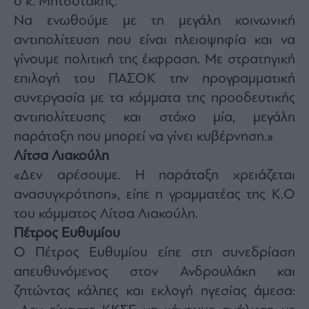
ο κ. Μητσοτάκης.
Να ενωθούμε με τη μεγάλη κοινωνική
αντιπολίτευση που είναι πλειοψηφία και να
γίνουμε πολιτική της έκφραση. Με στρατηγική
επιλογή του ΠΑΣΟΚ την προγραμματική
συνεργασία με τα κόμματα της προοδευτικής
αντιπολίτευσης και στόχο μία, μεγάλη
παράταξη που μπορεί να γίνει κυβέρνηση.»
Λίτσα Λιακούλη
«Δεν αρέσουμε. Η παράταξη χρειάζεται
ανασυγκρότηση», είπε η γραμματέας της Κ.Ο
του κόμματος Λίτσα Λιακούλη.
Πέτρος Ευθυμίου
Ο Πέτρος Ευθυμίου είπε στη συνεδρίαση
απευθυνόμενος στον Ανδρουλάκη και
ζητώντας κάλπες και εκλογή ηγεσίας άμεσα: