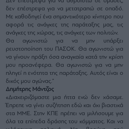
Δεν επέστρεψα για να αθροιστώ σε ομάδες,
δεν επέστρεψα για να μετατραπώ σε οπαδό.
Με καθοδηγεί ένα σημαντικότερο κίνητρο που
αφορά τις ανάγκες της παράταξης μας, τις
ανάγκες της χώρας, τις ανάγκες των πολιτών.
Θα αγωνιστώ για να μην υπάρξει
ρευστοποίηση του ΠΑΣΟΚ. Θα αγωνιστώ για
να γίνουν πράξη όσα αναγκαία κατά την κρίση
μου προανέφερα. Θα αγωνιστώ για να μην
πληγεί η ενότητα της παράταξης. Αυτός είναι ο
δικός μου αγώνας.”
Δημήτρης Μάντζος
«Διαχειριζόμαστε μια ήττα ενώ δεν χάσαμε.
Έπρεπε να γίνει συζήτηση εδώ και όχι βιαστικά
στα ΜΜΕ. Στην ΚΠΕ πρέπει να μιλήσουμε για
όλα τα επίπεδα δράσης του κόμματος. Και να