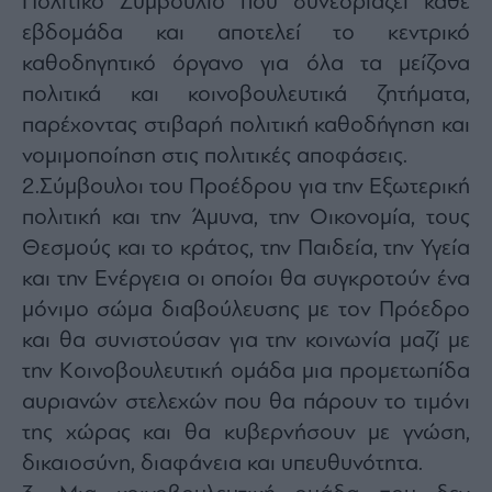
Πολιτικό Συμβούλιο που συνεδριάζει κάθε
εβδομάδα και αποτελεί το κεντρικό
καθοδηγητικό όργανο για όλα τα μείζονα
πολιτικά και κοινοβουλευτικά ζητήματα,
παρέχοντας στιβαρή πολιτική καθοδήγηση και
νομιμοποίηση στις πολιτικές αποφάσεις.
2.Σύμβουλοι του Προέδρου για την Εξωτερική
πολιτική και την Άμυνα, την Οικονομία, τους
Θεσμούς και το κράτος, την Παιδεία, την Υγεία
και την Ενέργεια οι οποίοι θα συγκροτούν ένα
μόνιμο σώμα διαβούλευσης με τον Πρόεδρο
και θα συνιστούσαν για την κοινωνία μαζί με
την Κοινοβουλευτική ομάδα μια προμετωπίδα
αυριανών στελεχών που θα πάρουν το τιμόνι
της χώρας και θα κυβερνήσουν με γνώση,
δικαιοσύνη, διαφάνεια και υπευθυνότητα.