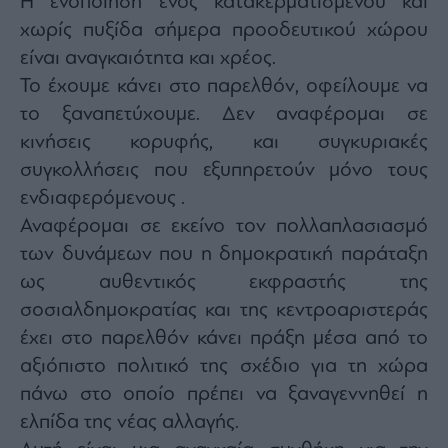
Η ενοποίηση ενός κατακερματισμένου και
χωρίς πυξίδα σήμερα προοδευτικού χώρου
είναι αναγκαιότητα και χρέος.
Το έχουμε κάνει στο παρελθόν, οφείλουμε να
το ξαναπετύχουμε. Δεν αναφέρομαι σε
κινήσεις κορυφής, και συγκυριακές
συγκολλήσεις που εξυπηρετούν μόνο τους
ενδιαφερόμενους .
Αναφέρομαι σε εκείνο τον πολλαπλασιασμό
των δυνάμεων που η δημοκρατική παράταξη
ως αυθεντικός εκφραστής της
σοσιαλδημοκρατίας και της κεντροαριστεράς
έχει στο παρελθόν κάνει πράξη μέσα από το
αξιόπιστο πολιτικό της σχέδιο για τη χώρα
πάνω στο οποίο πρέπει να ξαναγεννηθεί η
ελπίδα της νέας αλλαγής.