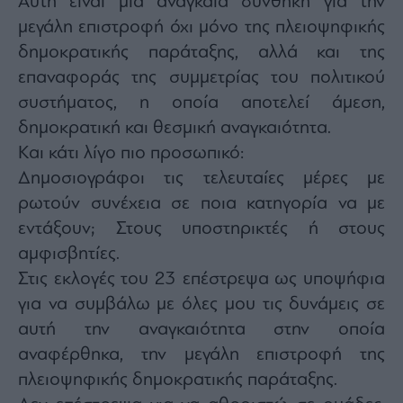
Αυτή είναι μια αναγκαία συνθήκη για την
μεγάλη επιστροφή όχι μόνο της πλειοψηφικής
δημοκρατικής παράταξης, αλλά και της
επαναφοράς της συμμετρίας του πολιτικού
συστήματος, η οποία αποτελεί άμεση,
δημοκρατική και θεσμική αναγκαιότητα.
Και κάτι λίγο πιο προσωπικό:
Δημοσιογράφοι τις τελευταίες μέρες με
ρωτούν συνέχεια σε ποια κατηγορία να με
εντάξουν; Στους υποστηρικτές ή στους
αμφισβητίες.
Στις εκλογές του 23 επέστρεψα ως υποψήφια
για να συμβάλω με όλες μου τις δυνάμεις σε
αυτή την αναγκαιότητα στην οποία
αναφέρθηκα, την μεγάλη επιστροφή της
πλειοψηφικής δημοκρατικής παράταξης.