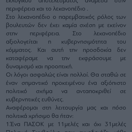
εκλογικού αποτελέσματος ανάμεσα στην
περιφέρεια και το λεκανοπέδιο .
Στο λεκανοπέδιο ο παρεμβατικός ρόλος των
βουλευτών δεν έχει καμία σχέση με εκείνον
στην περιφέρεια. Στο λεκανοπέδιο
αξιολογείται η κυβερνησιμότητα του
κόμματος. Και αυτή την προσδοκία δεν
καταφέραμε να την εκφράσουμε με
δυναμισμό και προοπτική.
Οι λόγοι ασφαλώς είναι πολλοί. Θα σταθώ σε
έναν σημαντικό προκειμένου ένα αξιόπιστο
πολιτικό σχήμα να ανταποκριθεί σε
κυβερνητικές ευθύνες.
Αναφέρομαι στη λειτουργία μας και πόσο
πολιτικά χρήσιμο θα ήταν:
1.Ένα ΠΑΣΟΚ με 11μελές και όχι 31μελές