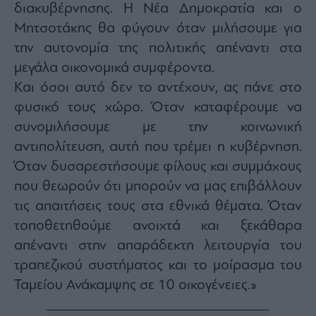
διακυβέρνησης. Η Νέα Δημοκρατία και ο
Μητσοτάκης θα φύγουν όταν μιλήσουμε για
την αυτονομία της πολιτικής απέναντι στα
μεγάλα οικονομικά συμφέροντα.
Και όσοι αυτό δεν το αντέχουν, ας πάνε στο
φυσικό τους χώρο. Όταν καταφέρουμε να
συνομιλήσουμε με την κοινωνική
αντιπολίτευση, αυτή που τρέμει η κυβέρνηση.
Όταν δυσαρεστήσουμε φίλους και συμμάχους
που θεωρούν ότι μπορούν να μας επιβάλλουν
τις απαιτήσεις τους στα εθνικά θέματα. Όταν
τοποθετηθούμε ανοιχτά και ξεκάθαρα
απέναντι στην απαράδεκτη λειτουργία του
τραπεζικού συστήματος και το μοίρασμα του
Ταμείου Ανάκαμψης σε 10 οικογένειες.»