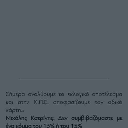
Σήμερα αναλύουμε το εκλογικό αποτέλεσμα
και στην Κ.Π.Ε. αποφασίζουμε τον οδικό
χάρτη.»
Μιχάλης Κατρίνης: Δεν συμβιβαζόμαστε με
ένα κόμμα του 13% ή του 15%