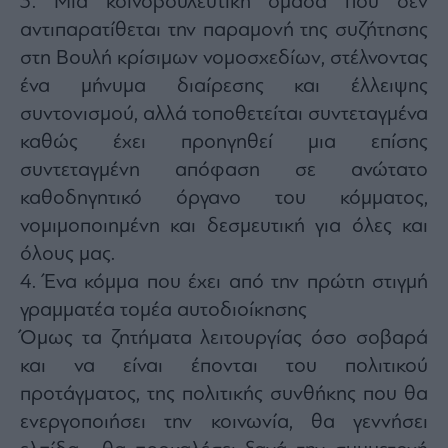
3. Μια κοινοβουλευτική ομάδα που δεν
αντιπαρατίθεται την παραμονή της συζήτησης
στη Βουλή κρίσιμων νομοσχεδίων, στέλνοντας
ένα μήνυμα διαίρεσης και έλλειψης
συντονισμού, αλλά τοποθετείται συντεταγμένα
καθώς έχει προηγηθεί μια επίσης
συντεταγμένη απόφαση σε ανώτατο
καθοδηγητικό όργανο του κόμματος,
νομιμοποιημένη και δεσμευτική για όλες και
όλους μας.
4. Ένα κόμμα που έχει από την πρώτη στιγμή
γραμματέα τομέα αυτοδιοίκησης
Όμως τα ζητήματα λειτουργίας όσο σοβαρά
και να είναι έπονται του πολιτικού
προτάγματος, της πολιτικής συνθήκης που θα
ενεργοποιήσει την κοινωνία, θα γεννήσει