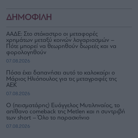
ΔΗΜΟΦΙΛΗ
ΑΑΔΕ: Στο στόχαστρο οι μεταφορές
χρημάτων μεταξύ κοινών λογαριασμών –
Πότε μπορεί να θεωρηθούν δωρεές και να
φορολογηθούν
07.08.2026
Πόσα έχει δαπανήσει αυτό το καλοκαίρι ο
Μάριος Ηλιόπουλος για τις μεταγραφές της
ΑΕΚ
07.08.2026
Ο (πεισματάρης) Ευάγγελος Μυτιληναίος, το
απίθανο comeback της Μetlen και η συντριβή
των short – Όλο το παρασκήνιο
07.08.2026