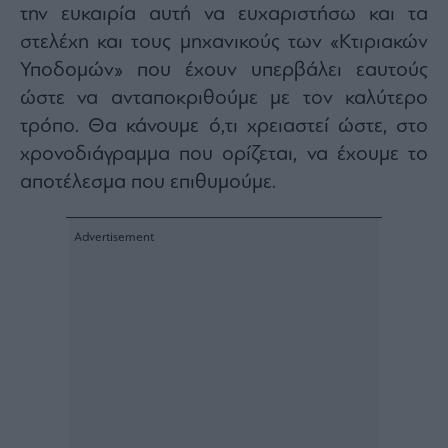
την ευκαιρία αυτή να ευχαριστήσω και τα
στελέχη και τους μηχανικούς των «Κτιριακών
Υποδομών» που έχουν υπερβάλει εαυτούς
ώστε να ανταποκριθούμε με τον καλύτερο
τρόπο. Θα κάνουμε ό,τι χρειαστεί ώστε, στο
χρονοδιάγραμμα που ορίζεται, να έχουμε το
αποτέλεσμα που επιθυμούμε.