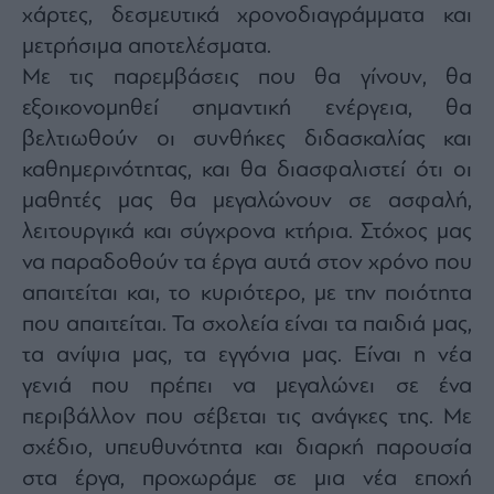
χάρτες, δεσμευτικά χρονοδιαγράμματα και
μετρήσιμα αποτελέσματα.
Με τις παρεμβάσεις που θα γίνουν, θα
εξοικονομηθεί σημαντική ενέργεια, θα
βελτιωθούν οι συνθήκες διδασκαλίας και
καθημερινότητας, και θα διασφαλιστεί ότι οι
μαθητές μας θα μεγαλώνουν σε ασφαλή,
λειτουργικά και σύγχρονα κτήρια. Στόχος μας
να παραδοθούν τα έργα αυτά στον χρόνο που
απαιτείται και, το κυριότερο, με την ποιότητα
που απαιτείται. Τα σχολεία είναι τα παιδιά μας,
τα ανίψια μας, τα εγγόνια μας. Είναι η νέα
γενιά που πρέπει να μεγαλώνει σε ένα
περιβάλλον που σέβεται τις ανάγκες της. Με
σχέδιο, υπευθυνότητα και διαρκή παρουσία
στα έργα, προχωράμε σε μια νέα εποχή