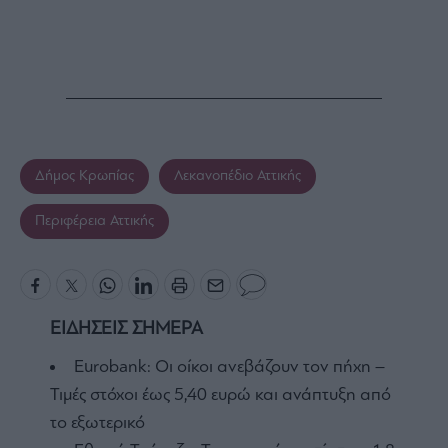
Δήμος Κρωπίας
Λεκανοπέδιο Αττικής
Περιφέρεια Αττικής
ΕΙΔΗΣΕΙΣ ΣΗΜΕΡΑ
Eurobank: Οι οίκοι ανεβάζουν τον πήχη –
Τιμές στόχοι έως 5,40 ευρώ και ανάπτυξη από
το εξωτερικό