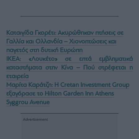
Καταιγίδα Γκορέτι: Ακυρώθηκαν πτήσεις σε
Γαλλία και Ολλανδία – Χιονοπτώσεις και
παγετός στη δυτική Ευρώπη
IKEA: «Λουκέτο» σε επτά εμβληματικά
καταστήματα στην Κίνα – Πού στρέφεται η
εταιρεία
Μαρίτα Καράτζη: H Cretan Investment Group
εξαγόρασε το Hilton Garden Inn Athens
Syggrou Avenue