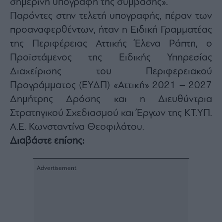
σημερινή υπογραφή της σύμβασης».
Παρόντες στην τελετή υπογραφής, πέραν των
προαναφερθέντων, ήταν η Ειδική Γραμματέας
της Περιφέρειας Αττικής Έλενα Ράπτη, ο
Προϊστάμενος της Ειδικής Υπηρεσίας
Διαχείρισης του Περιφερειακού
Προγράμματος (ΕΥΔΠ) «Αττική» 2021 – 2027
Δημήτρης Δρόσης και η Διευθύντρια
Στρατηγικού Σχεδιασμού και Έργων της ΚΤ.ΥΠ.
Α.Ε. Κωνσταντίνα Θεοφιλάτου.
Διαβάστε επίσης: