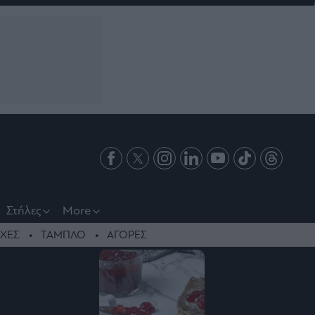
Στήλες
More
ΧΕΣ
ΤΑΜΠΛΟ
ΑΓΟΡΕΣ