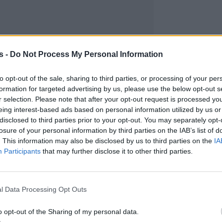
s -
Do Not Process My Personal Information
to opt-out of the sale, sharing to third parties, or processing of your per
formation for targeted advertising by us, please use the below opt-out s
r selection. Please note that after your opt-out request is processed y
eing interest-based ads based on personal information utilized by us or
disclosed to third parties prior to your opt-out. You may separately opt-
losure of your personal information by third parties on the IAB’s list of
. This information may also be disclosed by us to third parties on the
IA
Participants
that may further disclose it to other third parties.
l Data Processing Opt Outs
o opt-out of the Sharing of my personal data.