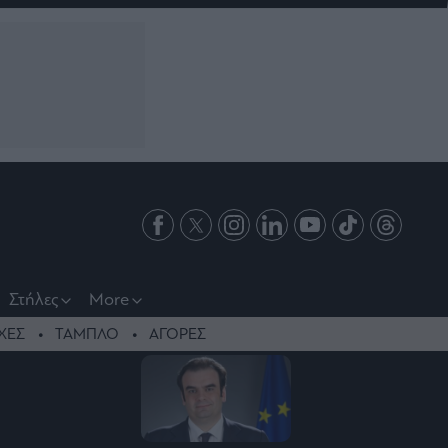
Στήλες
More
ΧΕΣ
ΤΑΜΠΛΟ
ΑΓΟΡΕΣ