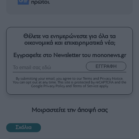
πρώτοι.
Θέλετε να ενημερώνεστε για όλα τα
οικονομικά και επιχειρηματικά νέα;
Εγγραφείτε στο Newsletter του mononews.gr
ΕΓΓΡΑΦΗ
By submitting your email, you agree to our Terms and Privacy Notice.
You can opt out at any time. This site is protected by reCAPTCHA and the
Google Privacy Policy and Terms of Service apply.
Μοιραστείτε την άποψή σας
Σχόλια