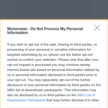
Mononews -
Do Not Process My Personal
Information
If you wish to opt-out of the sale, sharing to third parties, or
processing of your personal or sensitive information for
targeted advertising by us, please use the below opt-out
section to confirm your selection. Please note that after your
opt-out request is processed you may continue seeing
interest-based ads based on personal information utilized by
us or personal information disclosed to third parties prior to
your opt-out. You may separately opt-out of the further
disclosure of your personal information by third parties on the
IAB’s list of downstream participants. This information may
also be disclosed by us to third parties on the
IAB’s List of
Downstream Participants
that may further disclose it to other
third parties.