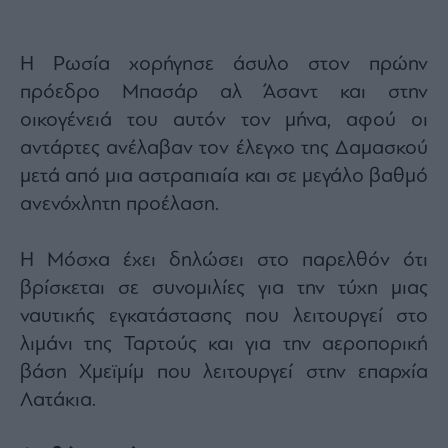
Η Ρωσία χορήγησε άσυλο στον πρώην
πρόεδρο Μπασάρ αλ Άσαντ και στην
οικογένειά του αυτόν τον μήνα, αφού οι
αντάρτες ανέλαβαν τον έλεγχο της Δαμασκού
μετά από μια αστραπιαία και σε μεγάλο βαθμό
ανενόχλητη προέλαση.
Η Μόσχα έχει δηλώσει στο παρελθόν ότι
βρίσκεται σε συνομιλίες για την τύχη μιας
ναυτικής εγκατάστασης που λειτουργεί στο
λιμάνι της Ταρτούς και για την αεροπορική
βάση Χμεϊμίμ που λειτουργεί στην επαρχία
Λατάκια.