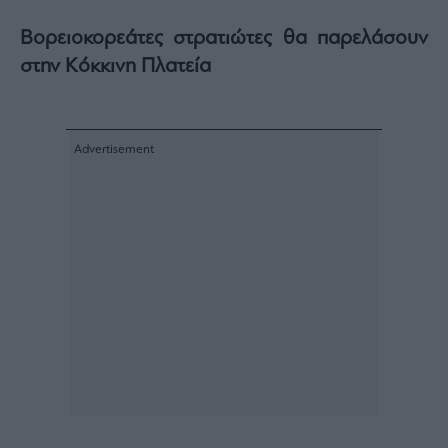
Βορειοκορεάτες στρατιώτες θα παρελάσουν
στην Κόκκινη Πλατεία