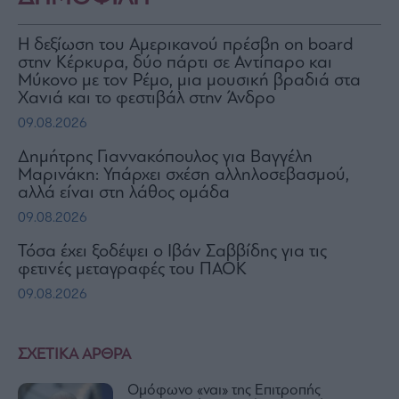
H δεξίωση του Αμερικανού πρέσβη on board
στην Κέρκυρα, δύο πάρτι σε Αντίπαρο και
Μύκονο με τον Ρέμο, μια μουσική βραδιά στα
Χανιά και το φεστιβάλ στην Άνδρο
09.08.2026
Δημήτρης Γιαννακόπουλος για Βαγγέλη
Μαρινάκη: Υπάρχει σχέση αλληλοσεβασμού,
αλλά είναι στη λάθος ομάδα
09.08.2026
Τόσα έχει ξοδέψει ο Ιβάν Σαββίδης για τις
φετινές μεταγραφές του ΠΑΟΚ
09.08.2026
ΣΧΕΤΙΚΑ ΑΡΘΡΑ
Ομόφωνο «ναι» της Επιτροπής