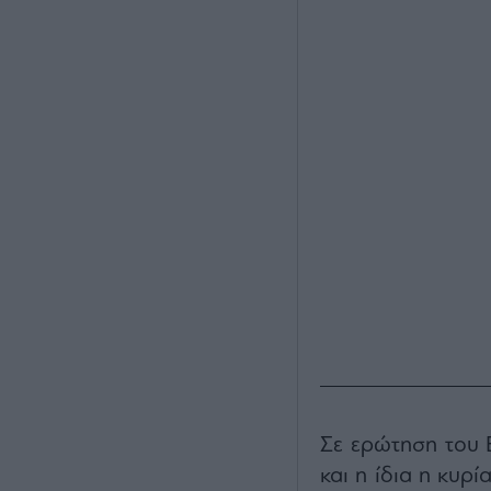
Σε ερώτηση του 
και η ίδια η κυρ