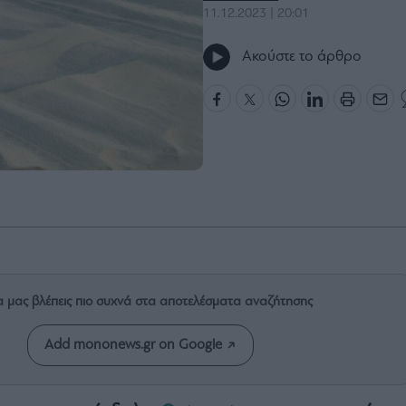
11.12.2023 | 20:01
Ακούστε το άρθρο
α μας βλέπεις πιο συχνά στα αποτελέσματα αναζήτησης
Add mononews.gr on Google