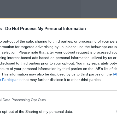
s -
Do Not Process My Personal Information
to opt-out of the sale, sharing to third parties, or processing of your per
formation for targeted advertising by us, please use the below opt-out s
r selection. Please note that after your opt-out request is processed y
eing interest-based ads based on personal information utilized by us or
disclosed to third parties prior to your opt-out. You may separately opt-
losure of your personal information by third parties on the IAB’s list of
. This information may also be disclosed by us to third parties on the
IA
Participants
that may further disclose it to other third parties.
l Data Processing Opt Outs
o opt-out of the Sharing of my personal data.