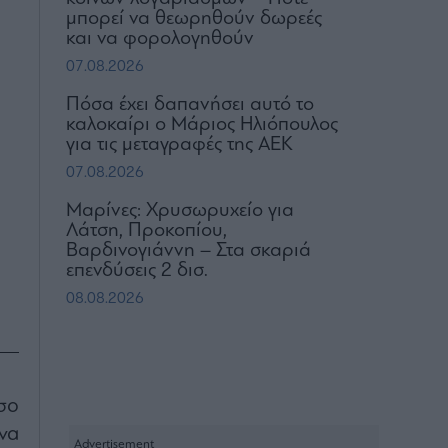
μπορεί να θεωρηθούν δωρεές
και να φορολογηθούν
07.08.2026
Πόσα έχει δαπανήσει αυτό το
καλοκαίρι ο Μάριος Ηλιόπουλος
για τις μεταγραφές της ΑΕΚ
07.08.2026
Μαρίνες: Χρυσωρυχείο για
Λάτση, Προκοπίου,
Βαρδινογιάννη – Στα σκαριά
επενδύσεις 2 δισ.
08.08.2026
σο
να