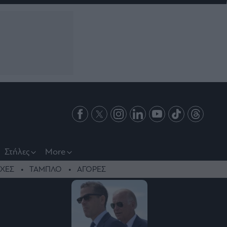
Στήλες
More
ΧΕΣ
ΤΑΜΠΛΟ
ΑΓΟΡΕΣ