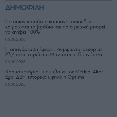
ΔΗΜΟΦΙΛΗ
Για ποιον χτυπάει η καμπάνα, ποιοι δεν
κοιμούνται τα βράδια και ποια μετοχή μπορεί
να ανέβει 100%
06.08.2026
Η απαγόρευση έφερε… συμφωνία-ρεκόρ με
23,4 εκατ. ευρώ στη Μάντσεστερ Γιουνάιτεντ
06.08.2026
Χρηματιστήριο: Τι συμβαίνει σε Metlen, Αlter
Ego, ΔΕΗ, ιστορικό υψηλό η Optima
06.08.2026