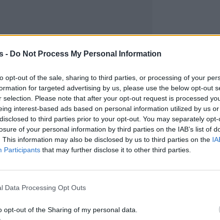
s -
Do Not Process My Personal Information
to opt-out of the sale, sharing to third parties, or processing of your per
formation for targeted advertising by us, please use the below opt-out s
r selection. Please note that after your opt-out request is processed y
eing interest-based ads based on personal information utilized by us or
disclosed to third parties prior to your opt-out. You may separately opt-
losure of your personal information by third parties on the IAB’s list of
. This information may also be disclosed by us to third parties on the
IA
Participants
that may further disclose it to other third parties.
l Data Processing Opt Outs
o opt-out of the Sharing of my personal data.