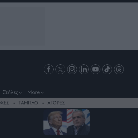
Στήλες
More
ΧΕΣ
ΤΑΜΠΛΟ
ΑΓΟΡΕΣ