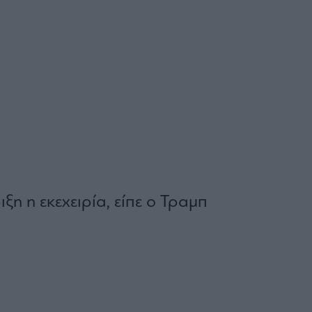
ξη η εκεχειρία, είπε ο Τραμπ