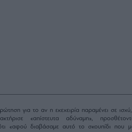
ώτηση για το αν η εκεχειρία παραμένει σε ισχύ,
κτήρισε «απίστευτα αδύναμη», προσθέτοντ
 ότι «αφού διαβάσαμε αυτό το σκουπίδι που μ