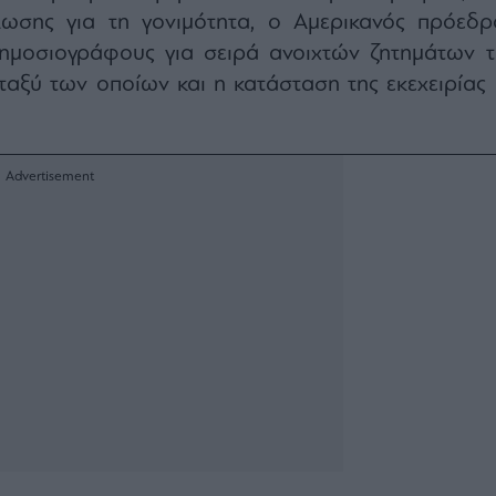
ωσης για τη γονιμότητα, ο Αμερικανός πρόεδρ
μοσιογράφους για σειρά ανοιχτών ζητημάτων τ
εταξύ των οποίων και η κατάσταση της εκεχειρίας 