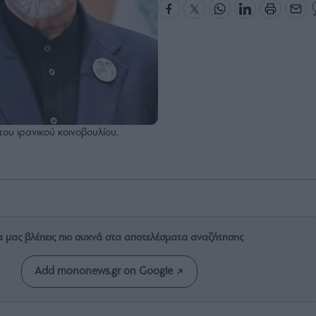
υ ιρανικού κοινοβουλίου,
α μας βλέπεις πιο συχνά στα αποτελέσματα αναζήτησης
Add mononews.gr on Google