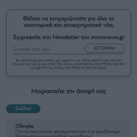
Θέλετε να ενημερώνεστε για όλα τα
οικονομικά και επιχειρηματικά νέα;
Εγγραφείτε στο Newsletter του mononews.gr
ΕΓΓΡΑΦΗ
By submitting your email, you agree to our Terms and Privacy Notice.
You can opt out at any time. This site is protected by reCAPTCHA and the
Google Privacy Policy and Terms of Service apply.
Μοιραστείτε την άποψή σας
Σχόλια
Οδηγίες
Για να σχολιάσετε χρησιμοποιήστε ένα ψευδώνυμο.
Παρακαλούμε σχολιάζετε με σεβασμό.