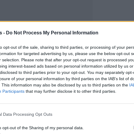
s -
Do Not Process My Personal Information
to opt-out of the sale, sharing to third parties, or processing of your per
formation for targeted advertising by us, please use the below opt-out s
r selection. Please note that after your opt-out request is processed y
eing interest-based ads based on personal information utilized by us or
disclosed to third parties prior to your opt-out. You may separately opt-
losure of your personal information by third parties on the IAB’s list of
. This information may also be disclosed by us to third parties on the
IA
Participants
that may further disclose it to other third parties.
l Data Processing Opt Outs
o opt-out of the Sharing of my personal data.