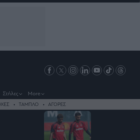
Στήλες
More
ΧΕΣ
ΤΑΜΠΛΟ
ΑΓΟΡΕΣ