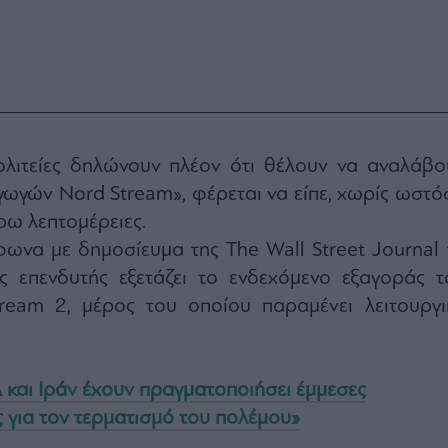
λιτείες δηλώνουν πλέον ότι θέλουν να αναλάβο
γωγών Nord Stream», φέρεται να είπε, χωρίς ωστό
ρω λεπτομέρειες.
ωνα με δημοσίευμα της The Wall Street Journal 
ς επενδυτής εξετάζει το ενδεχόμενο εξαγοράς τ
eam 2, μέρος του οποίου παραμένει λειτουργι
και Ιράν έχουν πραγματοποιήσει έμμεσες
 για τον τερματισμό του πολέμου»