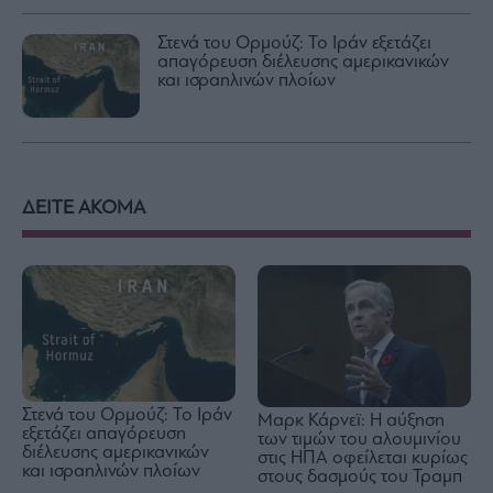
Στενά του Ορμούζ: Το Ιράν εξετάζει
απαγόρευση διέλευσης αμερικανικών
και ισραηλινών πλοίων
ΔΕΙΤΕ ΑΚΟΜΑ
Στενά του Ορμούζ: Το Ιράν
Μαρκ Κάρνεϊ: Η αύξηση
εξετάζει απαγόρευση
των τιμών του αλουμινίου
διέλευσης αμερικανικών
στις ΗΠΑ οφείλεται κυρίως
και ισραηλινών πλοίων
στους δασμούς του Τραμπ