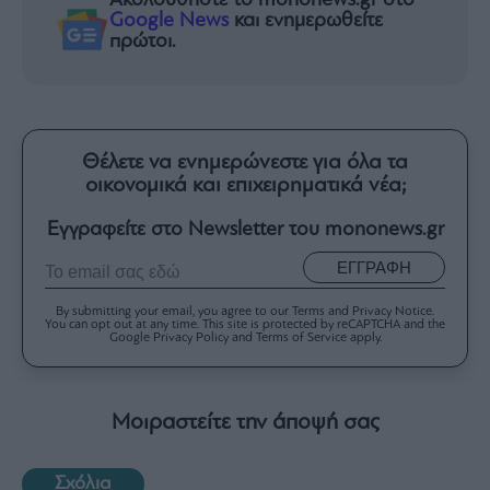
Ακολουθήστε το mononews.gr στο
Google News
και ενημερωθείτε
πρώτοι.
Θέλετε να ενημερώνεστε για όλα τα
οικονομικά και επιχειρηματικά νέα;
Εγγραφείτε στο Newsletter του mononews.gr
ΕΓΓΡΑΦΗ
By submitting your email, you agree to our Terms and Privacy Notice.
You can opt out at any time. This site is protected by reCAPTCHA and the
Google Privacy Policy and Terms of Service apply.
Μοιραστείτε την άποψή σας
Σχόλια