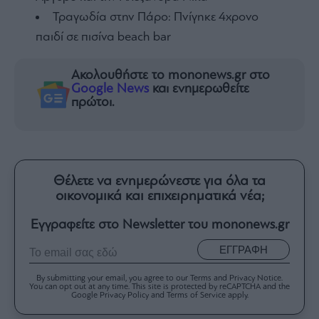
Τραγωδία στην Πάρο: Πνίγηκε 4χρονο
παιδί σε πισίνα beach bar
Ακολουθήστε το mononews.gr στο
Google News
και ενημερωθείτε
πρώτοι.
Θέλετε να ενημερώνεστε για όλα τα
οικονομικά και επιχειρηματικά νέα;
Εγγραφείτε στο Newsletter του mononews.gr
ΕΓΓΡΑΦΗ
By submitting your email, you agree to our Terms and Privacy Notice.
You can opt out at any time. This site is protected by reCAPTCHA and the
Google Privacy Policy and Terms of Service apply.