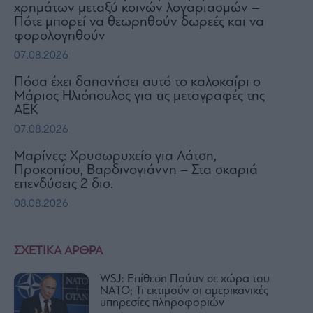
χρημάτων μεταξύ κοινών λογαριασμών –
Πότε μπορεί να θεωρηθούν δωρεές και να
φορολογηθούν
07.08.2026
Πόσα έχει δαπανήσει αυτό το καλοκαίρι ο
Μάριος Ηλιόπουλος για τις μεταγραφές της
ΑΕΚ
07.08.2026
Μαρίνες: Χρυσωρυχείο για Λάτση,
Προκοπίου, Βαρδινογιάννη – Στα σκαριά
επενδύσεις 2 δισ.
08.08.2026
ΣΧΕΤΙΚΑ ΑΡΘΡΑ
WSJ: Eπίθεση Πούτιν σε χώρα του
ΝΑΤΟ; Τι εκτιμούν οι αμερικανικές
υπηρεσίες πληροφοριών