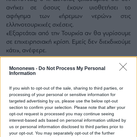
ανήκει σε όσους έχουν υιοθετήσει το
αφήγημα των «ήρεμων νερών» στις
ελληνοτουρκικές σχέσεις.
«Εξαρτάται από την Τουρκία αν θα γυρίσουμε
σε επιχειρησιακή κρίση. Εμείς δεν διεκδικούμε
κάτι», ανέφερε.
Mononews -
Do Not Process My Personal
Information
If you wish to opt-out of the sale, sharing to third parties, or
processing of your personal or sensitive information for
targeted advertising by us, please use the below opt-out
section to confirm your selection. Please note that after your
opt-out request is processed you may continue seeing
interest-based ads based on personal information utilized by
us or personal information disclosed to third parties prior to
your opt-out. You may separately opt-out of the further