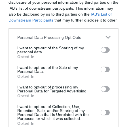
disclosure of your personal information by third parties on the
IAB’s list of downstream participants. This information may
also be disclosed by us to third parties on the
IAB’s List of
Downstream Participants
that may further disclose it to other
third parties.
Personal Data Processing Opt Outs
I want to opt-out of the Sharing of my
personal data.
Opted In
I want to opt-out of the Sale of my
Personal Data.
Opted In
I want to opt-out of processing my
Personal Data for Targeted Advertising.
Opted In
I want to opt-out of Collection, Use,
Retention, Sale, and/or Sharing of my
Personal Data that Is Unrelated with the
Purposes for which it was collected.
Διαβάστε επίσης
Opted In