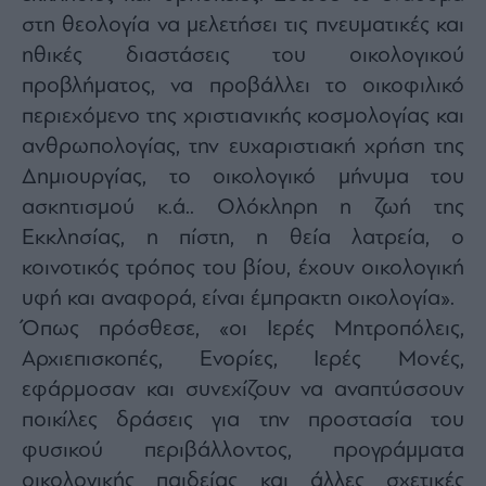
στη θεολογία να μελετήσει τις πνευματικές και
ηθικές διαστάσεις του οικολογικού
προβλήματος, να προβάλλει το οικοφιλικό
περιεχόμενο της χριστιανικής κοσμολογίας και
ανθρωπολογίας, την ευχαριστιακή χρήση της
Δημιουργίας, το οικολογικό μήνυμα του
ασκητισμού κ.ά.. Ολόκληρη η ζωή της
Εκκλησίας, η πίστη, η θεία λατρεία, ο
κοινοτικός τρόπος του βίου, έχουν οικολογική
υφή και αναφορά, είναι έμπρακτη οικολογία».
Όπως πρόσθεσε, «οι Ιερές Μητροπόλεις,
Αρχιεπισκοπές, Ενορίες, Ιερές Μονές,
εφάρμοσαν και συνεχίζουν να αναπτύσσουν
ποικίλες δράσεις για την προστασία του
φυσικού περιβάλλοντος, προγράμματα
οικολογικής παιδείας και άλλες σχετικές