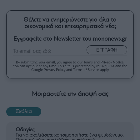
Θέλετε να ενημερώνεστε για όλα τα
οικονομικά και επιχειρηματικά νέα;
Εγγραφείτε στο Newsletter του mononews.gr
ΕΓΓΡΑΦΗ
By submitting your email, you agree to our Terms and Privacy Notice.
You can opt out at any time. This site is protected by reCAPTCHA and the
Google Privacy Policy and Terms of Service apply.
Μοιραστείτε την άποψή σας
Σχόλια
Οδηγίες
Για να σχολιάσετε χρησιμοποιήστε ένα ψευδώνυμο.