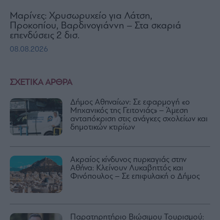
Μαρίνες: Χρυσωρυχείο για Λάτση,
Προκοπίου, Βαρδινογιάννη – Στα σκαριά
επενδύσεις 2 δισ.
08.08.2026
ΣΧΕΤΙΚΑ ΑΡΘΡΑ
Δήμος Αθηναίων: Σε εφαρμογή «ο
Μηχανικός της Γειτονιάς» – Άμεση
ανταπόκριση στις ανάγκες σχολείων και
δημοτικών κτιρίων
Ακραίος κίνδυνος πυρκαγιάς στην
Αθήνα: Κλείνουν Λυκαβηττός και
Φινόπουλος – Σε επιφυλακή ο Δήμος
Παρατηρητήριο Βιώσιμου Τουρισμού: