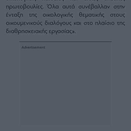
πρωτοβουλίες. Όλα αυτά συνέβαλλαν στην
ένταξη της οικολογικής θεματικής στους
οικουμενικούς διαλόγους και στο πλαίσιο της
διαθρησκειακής εργασίας».