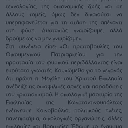
τεχνολογίας, της οικονομικής ζωής και σε
άλλους τομείς, όμως δεν δικαιούται να
υπερηφανεύεται για τη στάση της απέναντι
στη φύση. Δυστυχώς γνωρίζουμε, αλλά
δρούμε ως να μην γνωρίζαμε».
Στη συνέχεια είπε: «Οι πρωτοβουλίες του
Οικουμενικού Πατριαρχείου για την
προστασία του φυσικού περιβάλλοντος είναι
ευρύτατα γνωστές. Καυχώμεθα για το γεγονός
ότι πρώτη η Μεγάλη του Χριστού Εκκλησία
ανέδειξε τις οικοφιλικές αρχές και παραδόσεις
του χριστιανισμού. Η οικολογική μαρτυρία της
Εκκλησίας της Κωνσταντινουπόλεως
ενέπνευσε Κοινοβούλια, πολιτικούς ηγέτες,
πανεπιστήμια, οικολογικές οργανώσεις, άλλες
εκκλησίες και θρησκείες. Έδωσε το έναυσμα