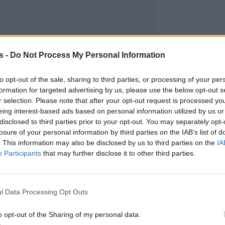
s -
Do Not Process My Personal Information
to opt-out of the sale, sharing to third parties, or processing of your per
formation for targeted advertising by us, please use the below opt-out s
r selection. Please note that after your opt-out request is processed y
eing interest-based ads based on personal information utilized by us or
disclosed to third parties prior to your opt-out. You may separately opt-
losure of your personal information by third parties on the IAB’s list of
. This information may also be disclosed by us to third parties on the
IA
Participants
that may further disclose it to other third parties.
l Data Processing Opt Outs
o opt-out of the Sharing of my personal data.