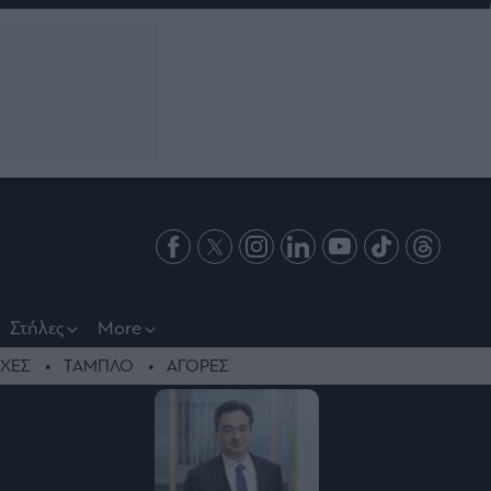
Στήλες
More
ΧΕΣ
ΤΑΜΠΛΟ
ΑΓΟΡΕΣ