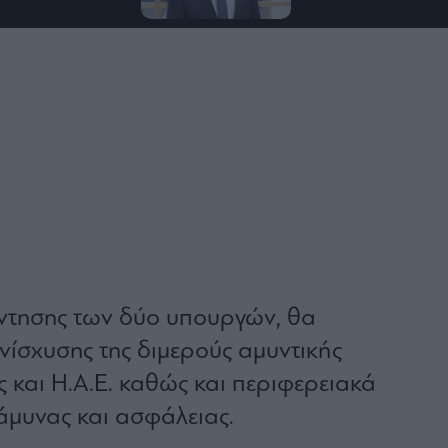
άντησης των δύο υπουργών, θα
νίσχυσης της διμερούς αμυντικής
 και Η.Α.Ε. καθώς και περιφερειακά
άμυνας και ασφάλειας.