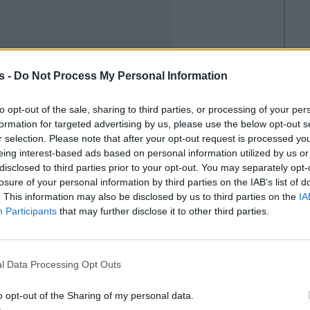
s -
Do Not Process My Personal Information
to opt-out of the sale, sharing to third parties, or processing of your per
formation for targeted advertising by us, please use the below opt-out s
r selection. Please note that after your opt-out request is processed y
eing interest-based ads based on personal information utilized by us or
disclosed to third parties prior to your opt-out. You may separately opt-
losure of your personal information by third parties on the IAB’s list of
. This information may also be disclosed by us to third parties on the
IA
Participants
that may further disclose it to other third parties.
l Data Processing Opt Outs
o opt-out of the Sharing of my personal data.