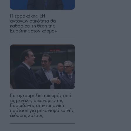
Πιερρακάκης: «Η
ανταγωνιστικότητα θα
καθορίσει τη θέση της
Ευρώπης στον κόσμο»
Eurogroup: Σκεπτικισμός από
τις μεγάλες οικονομίες της
Ευρωζώνης στην ισπανική
πρόταση για μηχανισμό κοινής
έκδοσης χρέους