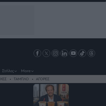
Στήλες
More
ΧΕΣ
ΤΑΜΠΛΟ
ΑΓΟΡΕΣ