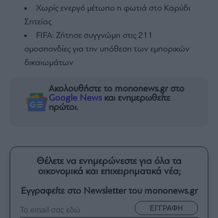
Χωρίς ενεργό μέτωπο η φωτιά στο Καρύδι
Σητείας
FIFA: Ζήτησε συγγνώμη στις 211
ομοσπονδίες για την υπόθεση των εμπορικών
δικαιωμάτων
Ακολουθήστε το mononews.gr στο
Google News
και ενημερωθείτε
πρώτοι.
Θέλετε να ενημερώνεστε για όλα τα
οικονομικά και επιχειρηματικά νέα;
Εγγραφείτε στο Newsletter του mononews.gr
ΕΓΓΡΑΦΗ