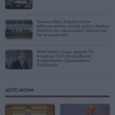
Χρυσοχοΐδης: Ασφάλεια στην
καθημερινότητα, ισχυρό κράτος δικαίου
απέναντι στο οργανωμένο έγκλημα και
την τρομοκρατία
Wide Media Group: Δωρεά 10
οχημάτων SUV στη Διεύθυνση
Αντιμετώπισης Οργανωμένου
Εγκλήματος
ΔΕΙΤΕ ΑΚΟΜΑ