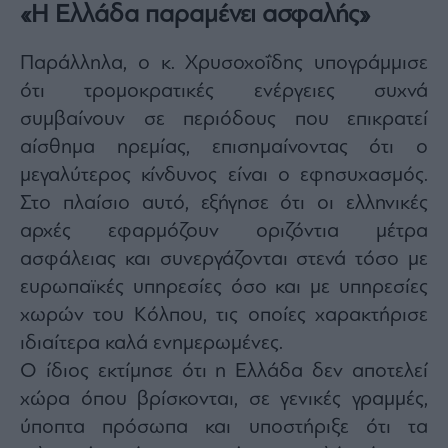
«Η Ελλάδα παραμένει ασφαλής»
Παράλληλα, ο κ. Χρυσοχοΐδης υπογράμμισε
ότι τρομοκρατικές ενέργειες συχνά
συμβαίνουν σε περιόδους που επικρατεί
αίσθημα ηρεμίας, επισημαίνοντας ότι ο
μεγαλύτερος κίνδυνος είναι ο εφησυχασμός.
Στο πλαίσιο αυτό, εξήγησε ότι οι ελληνικές
αρχές εφαρμόζουν οριζόντια μέτρα
ασφάλειας και συνεργάζονται στενά τόσο με
ευρωπαϊκές υπηρεσίες όσο και με υπηρεσίες
χωρών του Κόλπου, τις οποίες χαρακτήρισε
ιδιαίτερα καλά ενημερωμένες.
Ο ίδιος εκτίμησε ότι η Ελλάδα δεν αποτελεί
χώρα όπου βρίσκονται, σε γενικές γραμμές,
ύποπτα πρόσωπα και υποστήριξε ότι τα