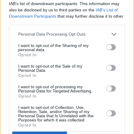
IAB’s list of downstream participants. This information may
also be disclosed by us to third parties on the
IAB’s List of
Downstream Participants
that may further disclose it to other
third parties.
Personal Data Processing Opt Outs
I want to opt-out of the Sharing of my
personal data.
Opted In
I want to opt-out of the Sale of my
Personal Data.
Opted In
I want to opt-out of processing my
Personal Data for Targeted Advertising.
Opted In
I want to opt-out of Collection, Use,
Retention, Sale, and/or Sharing of my
Personal Data that Is Unrelated with the
Purposes for which it was collected.
Opted In