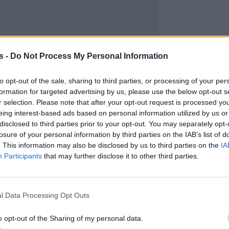
s -
Do Not Process My Personal Information
to opt-out of the sale, sharing to third parties, or processing of your per
formation for targeted advertising by us, please use the below opt-out s
r selection. Please note that after your opt-out request is processed y
eing interest-based ads based on personal information utilized by us or
disclosed to third parties prior to your opt-out. You may separately opt-
losure of your personal information by third parties on the IAB’s list of
. This information may also be disclosed by us to third parties on the
IA
Participants
that may further disclose it to other third parties.
l Data Processing Opt Outs
o opt-out of the Sharing of my personal data.