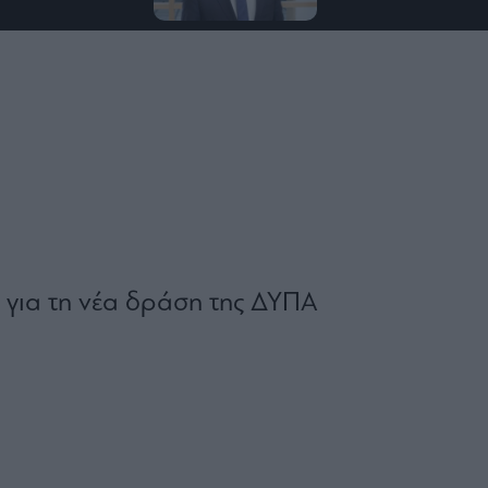
 για τη νέα δράση της ΔΥΠΑ