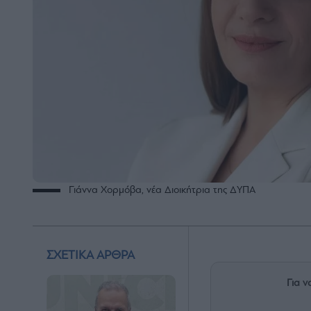
Γιάννα Χορμόβα, νέα Διοικήτρια της ΔΥΠΑ
ΣΧΕΤΙΚΑ ΑΡΘΡΑ
Για ν