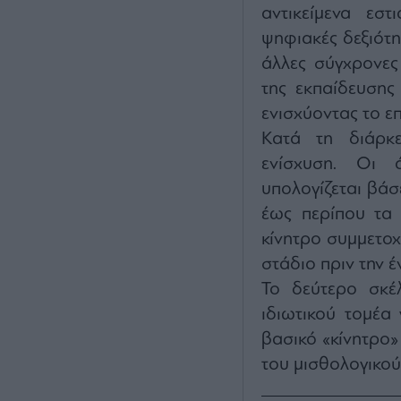
αντικείμενα εστ
ψηφιακές δεξιότη
άλλες σύγχρονες
της εκπαίδευσης
ενισχύοντας το ε
Κατά τη διάρκε
ενίσχυση. Οι 
υπολογίζεται βά
έως περίπου τα 
κίνητρο συμμετοχ
στάδιο πριν την έ
Το δεύτερο σκέ
ιδιωτικού τομέα
βασικό «κίνητρο» 
του μισθολογικού