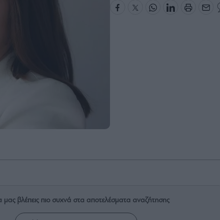
α μας βλέπεις πιο συχνά στα αποτελέσματα αναζήτησης