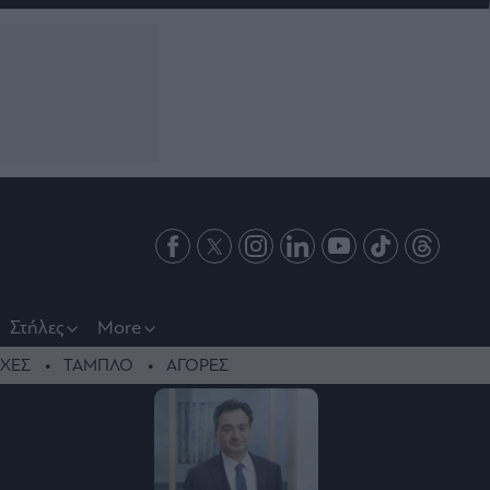
Στήλες
More
ΧΕΣ
ΤΑΜΠΛΟ
ΑΓΟΡΕΣ