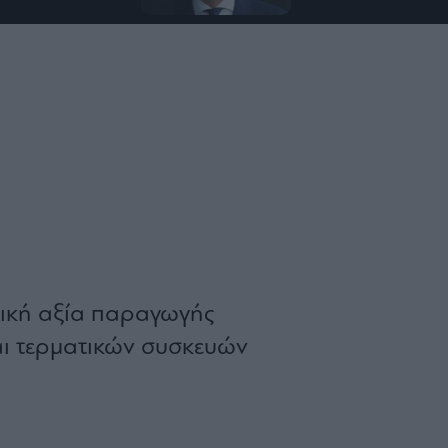
ρική αξία παραγωγής
ι τερματικών συσκευών