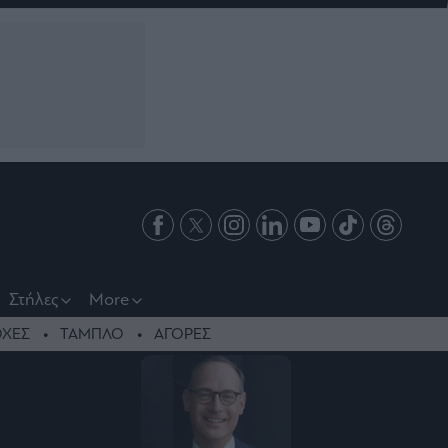
Στήλες
More
ΧΕΣ
ΤΑΜΠΛΟ
ΑΓΟΡΕΣ