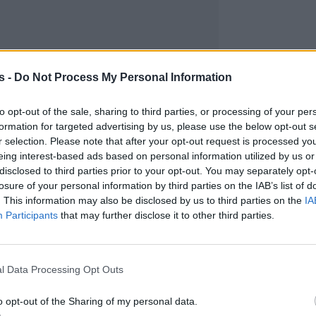
s -
Do Not Process My Personal Information
to opt-out of the sale, sharing to third parties, or processing of your per
formation for targeted advertising by us, please use the below opt-out s
r selection. Please note that after your opt-out request is processed y
eing interest-based ads based on personal information utilized by us or
disclosed to third parties prior to your opt-out. You may separately opt-
losure of your personal information by third parties on the IAB’s list of
. This information may also be disclosed by us to third parties on the
IA
Participants
that may further disclose it to other third parties.
l Data Processing Opt Outs
o opt-out of the Sharing of my personal data.