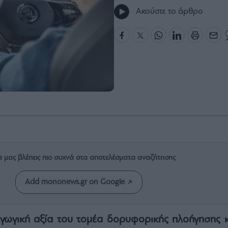
Ακούστε το άρθρο
α μας βλέπεις πιο συχνά στα αποτελέσματα αναζήτησης
Add mononews.gr on Google
γωγική αξία του τομέα δορυφορικής πλοήγησης κ