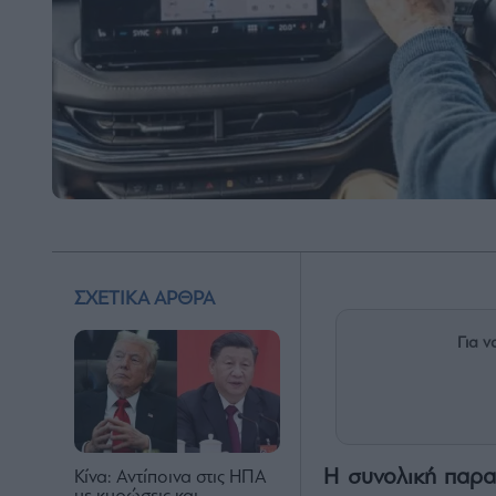
ΣΧΕΤΙΚΑ ΑΡΘΡΑ
Για ν
Η συνολική παρα
Κίνα: Αντίποινα στις ΗΠΑ