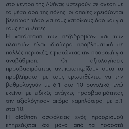
στο κέντρο της Αθήνας υστερούν σε σχέση με
τα μέσο όρο της πόλης, οι οποίες χρειάζονται
βελτίωση τόσο για τους κατοίκους όσο και για
τους επισκέπτες.
Η κατάσταση των πεζοδρομίων και των
πλατειών είναι ιδιαίτερα προβληματική σε
πολλές περιοχές, εφιστώντας την προσοχή για
αναβάθμιση. Οι αξιολογήσεις
προσβασιμότητας αντικατοπτρίζουν αυτά τα
προβλήματα, με τους ερωτηθέντες να την
βαθμολογούν με 6,1 στα 10 συνολικά, ενώ
εκείνοι με ειδικές ανάγκες προσβασιμότητας
την αξιολόγησαν ακόμα χαμηλότερα, με 5,1
στα 10.
Η αίσθηση ασφάλειας ενός προορισμού
επηρεάζεται όχι μόνο από τα ποσοστά