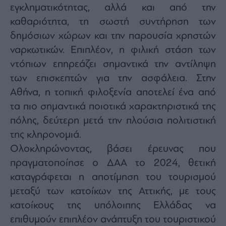
εγκληματικότητας, αλλά και από την
καθαριότητα, τη σωστή συντήρηση των
δημόσιων χώρων και την παρουσία χρηστών
ναρκωτικών. Επιπλέον, η φιλική στάση των
ντόπιων επηρεάζει σημαντικά την αντίληψη
των επισκεπτών για την ασφάλεια. Στην
Αθήνα, η τοπική φιλοξενία αποτελεί ένα από
τα πιο σημαντικά ποιοτικά χαρακτηριστικά της
πόλης, δεύτερη μετά την πλούσια πολιτιστική
της κληρονομιά.
Ολοκληρώνοντας, βάσει έρευνας που
πραγματοποίησε ο ΔΑΑ το 2024, θετική
καταγράφεται η αποτίμηση του τουρισμού
μεταξύ των κατοίκων της Αττικής, με τους
κατοίκους της υπόλοιπης Ελλάδας να
επιθυμούν επιπλέον ανάπτυξη του τουριστικού