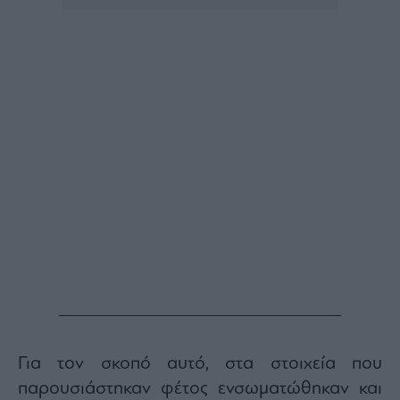
Για τον σκοπό αυτό, στα στοιχεία που
παρουσιάστηκαν φέτος ενσωματώθηκαν και