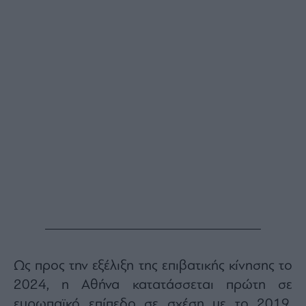
Ως προς την εξέλιξη της επιβατικής κίνησης το
2024, η Αθήνα κατατάσσεται πρώτη σε
ευρωπαϊκό επίπεδο σε σχέση με το 2019,