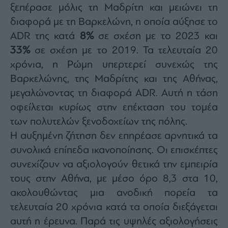
ξεπέρασε μόλις τη Μαδρίτη και μειώνει τη
διαφορά με τη Βαρκελώνη, η οποία αύξησε το
ADR της κατά
8%
σε σχέση με το 2023 και
33%
σε σχέση με το 2019. Τα τελευταία 20
χρόνια, η Ρώμη υπερτερεί συνεχώς της
Βαρκελώνης, της Μαδρίτης και της Αθήνας,
μεγαλώνοντας τη διαφορά ADR. Αυτή η τάση
οφείλεται κυρίως στην επέκταση του τομέα
των πολυτελών ξενοδοχείων της πόλης.
Η αυξημένη ζήτηση δεν επηρέασε αρνητικά τα
συνολικά επίπεδα ικανοποίησης. Οι επισκέπτες
συνεχίζουν να αξιολογούν θετικά την εμπειρία
τους στην Αθήνα, με μέσο όρο 8,3 στα 10,
ακολουθώντας μια ανοδική πορεία τα
τελευταία 20 χρόνια κατά τα οποία διεξάγεται
αυτή η έρευνα. Παρά τις υψηλές αξιολογήσεις