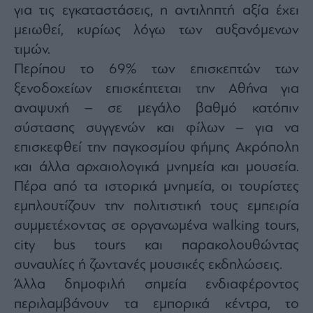
για τις εγκαταστάσεις, η αντιληπτή αξία έχει
μειωθεί, κυρίως λόγω των αυξανόμενων
τιμών.
Περίπου το 69% των επισκεπτών των
ξενοδοχείων επισκέπτεται την Αθήνα για
αναψυχή – σε μεγάλο βαθμό κατόπιν
σύστασης συγγενών και φίλων – για να
επισκεφθεί την παγκοσμίου φήμης Ακρόπολη
και άλλα αρχαιολογικά μνημεία και μουσεία.
Πέρα από τα ιστορικά μνημεία, οι τουρίστες
εμπλουτίζουν την πολιτιστική τους εμπειρία
συμμετέχοντας σε οργανωμένα walking tours,
city bus tours και παρακολουθώντας
συναυλίες ή ζωντανές μουσικές εκδηλώσεις.
Άλλα δημοφιλή σημεία ενδιαφέροντος
περιλαμβάνουν τα εμπορικά κέντρα, το