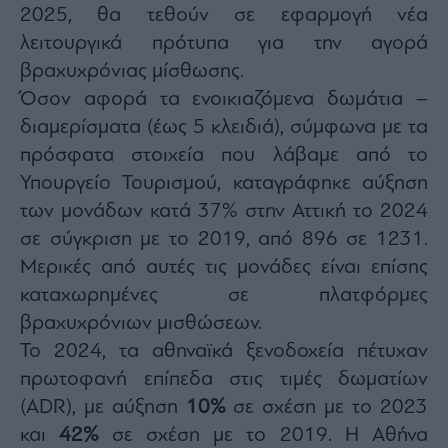
2025, θα τεθούν σε εφαρμογή νέα
λειτουργικά πρότυπα για την αγορά
βραχυχρόνιας μίσθωσης.
Όσον αφορά τα ενοικιαζόμενα δωμάτια –
διαμερίσματα (έως 5 κλειδιά), σύμφωνα με τα
πρόσφατα στοιχεία που λάβαμε από το
Υπουργείο Τουρισμού, καταγράφηκε αύξηση
των μονάδων κατά 37% στην Αττική το 2024
σε σύγκριση με το 2019, από 896 σε 1231.
Μερικές από αυτές τις μονάδες είναι επίσης
καταχωρημένες σε πλατφόρμες
βραχυχρόνιων μισθώσεων.
Το 2024, τα αθηναϊκά ξενοδοχεία πέτυχαν
πρωτοφανή επίπεδα στις τιμές δωματίων
(ADR), με αύξηση
10%
σε σχέση με το 2023
και
42%
σε σχέση με το 2019. Η Αθήνα