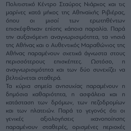
Πολιτιστικό Κέντρο Σταύρος Νιάρχος και τις
μαρίνες κατά μήκος της Αθηναϊκής Ριβιέρας,
όπου οι μισοί των ερωτηθέντων
επισκέφθηκαν επίσης κάποια παραλία. Παρά
την αυξανόμενη αναγνωρισιμότητα, τα νησιά
της Αθήνας και ο Αυθεντικός Μαραθώνιος της
Αθήνας παραμένουν σχετικά άγνωστα στους
περισσότερους επισκέπτες. Ωστόσο, η
αναγνωρισιμότητα και των δύο συνεχίζει να
βελτιώνεται σταθερά.
Τα κύρια σημεία ανησυχίας παραμένουν η
δημόσια καθαριότητα, η ασφάλεια και η
κατάσταση των δρόμων, των πεζοδρομίων
και των πλατειών. Παρά το γεγονός ότι οι
γενικές αξιολογήσεις ικανοποίησης
παραμένουν σταθερές, ορισμένες περιοχές