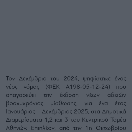
Τον Δεκέμβριο του 2024, ψηφίστηκε ένας
νέος νόμος (ΦΕΚ A198-05-12-24) που
απαγορεύει την έκδοση νέων αδειών
βραχυχρόνιας μίσθωσης, για ένα έτος
Ιανουάριος – Δεκέμβριος 2025, στα Δημοτικά
Διαμερίσματα 1,2 και 3 του Κεντρικού Τομέα
Αθηνών. Επιπλέον, από την 1η Οκτωβρίου