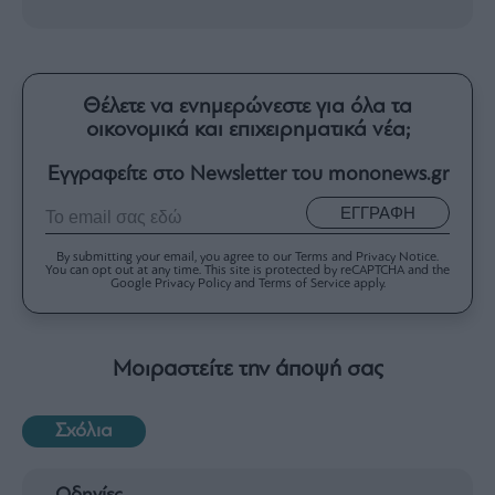
Θέλετε να ενημερώνεστε για όλα τα
οικονομικά και επιχειρηματικά νέα;
Εγγραφείτε στο Newsletter του mononews.gr
ΕΓΓΡΑΦΗ
By submitting your email, you agree to our Terms and Privacy Notice.
You can opt out at any time. This site is protected by reCAPTCHA and the
Google Privacy Policy and Terms of Service apply.
Μοιραστείτε την άποψή σας
Σχόλια