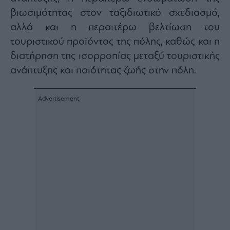
βιωσιμότητας στον ταξιδιωτικό σχεδιασμό,
αλλά και η περαιτέρω βελτίωση του
τουριστικού προϊόντος της πόλης, καθώς και η
διατήρηση της ισορροπίας μεταξύ τουριστικής
ανάπτυξης και ποιότητας ζωής στην πόλη.