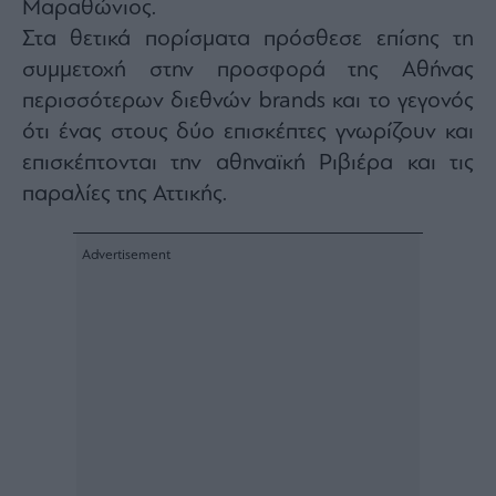
Μαραθώνιος.
Στα θετικά πορίσματα πρόσθεσε επίσης τη
συμμετοχή στην προσφορά της Αθήνας
περισσότερων διεθνών brands και το γεγονός
ότι ένας στους δύο επισκέπτες γνωρίζουν και
επισκέπτονται την αθηναϊκή Ριβιέρα και τις
παραλίες της Αττικής.