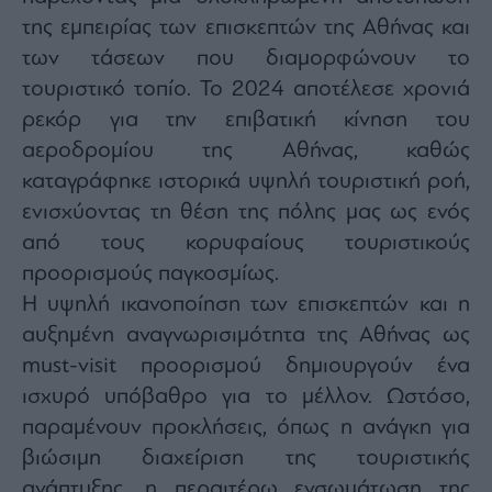
της εμπειρίας των επισκεπτών της Αθήνας και
των τάσεων που διαμορφώνουν το
τουριστικό τοπίο. Το 2024 αποτέλεσε χρονιά
ρεκόρ για την επιβατική κίνηση του
αεροδρομίου της Αθήνας, καθώς
καταγράφηκε ιστορικά υψηλή τουριστική ροή,
ενισχύοντας τη θέση της πόλης μας ως ενός
από τους κορυφαίους τουριστικούς
προορισμούς παγκοσμίως.
Η υψηλή ικανοποίηση των επισκεπτών και η
αυξημένη αναγνωρισιμότητα της Αθήνας ως
must-visit προορισμού δημιουργούν ένα
ισχυρό υπόβαθρο για το μέλλον. Ωστόσο,
παραμένουν προκλήσεις, όπως η ανάγκη για
βιώσιμη διαχείριση της τουριστικής
ανάπτυξης, η περαιτέρω ενσωμάτωση της