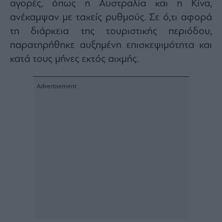
αγορές, όπως η Αυστραλία και η Κίνα,
ανέκαμψαν με ταχείς ρυθμούς. Σε ό,τι αφορά
τη διάρκεια της τουριστικής περιόδου,
παρατηρήθηκε αυξημένη επισκεψιμότητα και
κατά τους μήνες εκτός αιχμής.