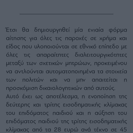
Έτσι θα δημιουργηθεί μία ενιαία φόρμα
αίτησης για όλες τις παροχές σε χρήμα και
είδος που υλοποιούνται σε εθνικό επίπεδο με
όλες τις απαραίτητες διαλειτουργικότητες
μεταξύ των σχετικών μητρώων, προκειμένου
να αντλούνται αυτοματοποιημένα τα στοιχεία
των πολιτών και να μην απαιτείται η
προσκόμιση δικαιολογητικών από αυτούς.
Αυτό έχει ως αποτέλεσμα, η ενοποίηση της
δεύτερης και τρίτης εισοδηματικής κλίμακας
του επιδόματος παιδιού και η αύξηση του
επιδόματος παιδιού της τρίτης εισοδηματικής
κλίμακας από τα 28 ευρώ ανά τέκνο σε 45