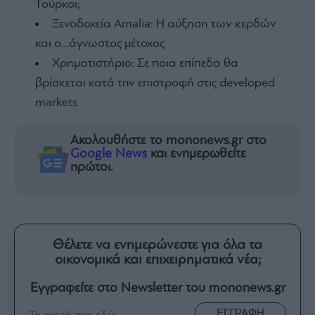
Τούρκοι;
Ξενοδοχεία Amalia: H αύξηση των κερδών
και ο…άγνωστος μέτοχος
Χρηματιστήριο: Σε ποια επίπεδα θα
βρίσκεται κατά την επιστροφή στις developed
markets
Ακολουθήστε το mononews.gr στο
Google News
και ενημερωθείτε
πρώτοι.
Θέλετε να ενημερώνεστε για όλα τα
οικονομικά και επιχειρηματικά νέα;
Εγγραφείτε στο Newsletter του mononews.gr
ΕΓΓΡΑΦΗ