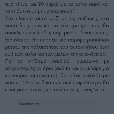
ανά τέκνο και 90 ευρώ για το τρίτο παιδί και
τα επόμενα να μην εφαρμοστεί.
Στο πλαίσιο αυτό μαζί με τις αυξήσεις στα
ποσά θα μπουν και τα νέα κριτήρια που θα
αποκλείουν χιλιάδες σημερινούς δικαιούχους.
Ειδικότερα, θα υπάρξει μία παραμετροποίηση
μεταξύ της παλαιότητας του αυτοκινήτου, των
κυβικών αλλα και των μελών της οικογένειας.
Για το επίδομα παιδιού, σύμφωνα με
πληροφορίες το όριο (ακόμη και αν μιλάμε για
καινούριο αυτοκίνητο) θα είναι υψηλότερο
από τα 1600 κυβικά ενώ πολύ υψηλότερο θα
είναι για τρίτεκνες και πολύτεκνες οικογένειες.