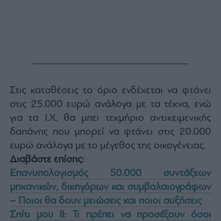
Στις καταθέσεις το όριο ενδέχεται να φτάνει
στις 25.000 ευρώ ανάλογα με τα τέκνα, ενώ
για τα Ι.Χ. θα μπει τεκμήριο αντικειμενικής
δαπάνης που μπορεί να φτάνει στις 20.000
ευρώ ανάλογα με το μέγεθος της οικογένειας.
Διαβάστε επίσης:
Επανυπολογισμός 50.000 συντάξεων
μηχανικών, δικηγόρων και συμβολαιογράφων
– Ποιοι θα δουν μειώσεις και ποιοι αυξήσεις
Σπίτι μου ΙΙ: Τι πρέπει να προσέξουν όσοι