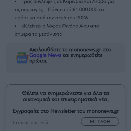
Τρεις συλλήψεις σε Κορινθία και Λέσβο για
τις πυρκαγιές – Πάνω από €1.000.000 τα
πρόστιμα από την αρχή του 2026
«Κλείνει» ο λόφος Φινόπουλου από
σήμερα τα μεσάνυχτα
Ακολουθήστε το mononews.gr στο
Google News
και ενημερωθείτε
πρώτοι.
Θέλετε να ενημερώνεστε για όλα τα
οικονομικά και επιχειρηματικά νέα;
Εγγραφείτε στο Newsletter του mononews.gr
ΕΓΓΡΑΦΗ