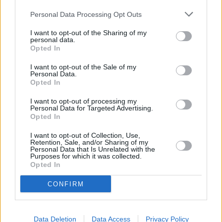
Personal Data Processing Opt Outs
I want to opt-out of the Sharing of my
personal data.
Opted In
I want to opt-out of the Sale of my
Personal Data.
Opted In
I want to opt-out of processing my
Personal Data for Targeted Advertising.
Opted In
I want to opt-out of Collection, Use,
Retention, Sale, and/or Sharing of my
Personal Data that Is Unrelated with the
Purposes for which it was collected.
Opted In
CONFIRM
Data Deletion
Data Access
Privacy Policy