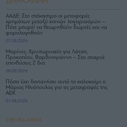
ΔΗΜΟΦΙΛΗ
ΑΑΔΕ: Στο στόχαστρο οι μεταφορές
χρημάτων μεταξύ κοινών λογαριασμών –
Πότε μπορεί να θεωρηθούν δωρεές και να
φορολογηθούν
07.08.2026
Μαρίνες: Χρυσωρυχείο για Λάτση,
Προκοπίου, Βαρδινογιάννη – Στα σκαριά
επενδύσεις 2 δισ.
08.08.2026
Πόσα έχει δαπανήσει αυτό το καλοκαίρι ο
Μάριος Ηλιόπουλος για τις μεταγραφές της
ΑΕΚ
07.08.2026
ΣΧΕΤΙΚΑ ΑΡΘΡΑ