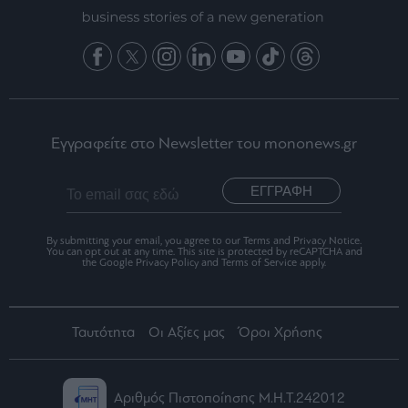
Εγγραφείτε στο Newsletter του mononews.gr
ΕΓΓΡΑΦΗ
By submitting your email, you agree to our Terms and Privacy Notice.
You can opt out at any time. This site is protected by reCAPTCHA and
the Google Privacy Policy and Terms of Service apply.
Ταυτότητα
Οι Αξίες μας
Όροι Χρήσης
Αριθμός Πιστοποίησης Μ.Η.Τ.242012