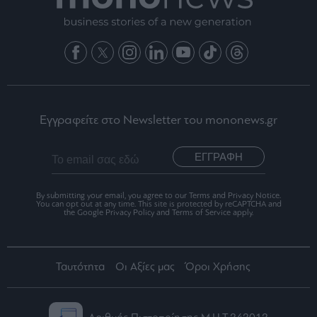
Εγγραφείτε στο Newsletter του mononews.gr
ΕΓΓΡΑΦΗ
By submitting your email, you agree to our Terms and Privacy Notice.
You can opt out at any time. This site is protected by reCAPTCHA and
the Google Privacy Policy and Terms of Service apply.
Ταυτότητα
Οι Αξίες μας
Όροι Χρήσης