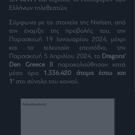
Ελλήνων τηλεθεατών.
Σύμφωνα με τα στοιχεία της Nielsen, από
την έναρξη της προβολής του, την
Παρασκευή 19 Ιανουαρίου 2024, μέχρι
και το τελευταίο επεισόδιο, την
Παρασκευή 5 Απριλίου 2024, το
Dragons’
Den Greece II
παρακολούθησαν κατά
μέσο όρο
1.336.420 άτομα έστω και
1′
στο σύνολο του κοινού.