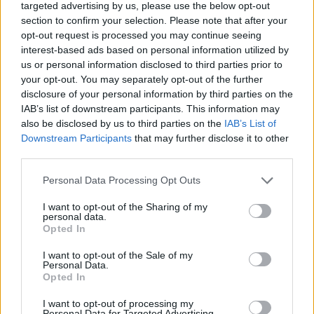
targeted advertising by us, please use the below opt-out
section to confirm your selection. Please note that after your
opt-out request is processed you may continue seeing
interest-based ads based on personal information utilized by
us or personal information disclosed to third parties prior to
your opt-out. You may separately opt-out of the further
disclosure of your personal information by third parties on the
IAB’s list of downstream participants. This information may
also be disclosed by us to third parties on the
IAB’s List of
Downstream Participants
that may further disclose it to other
third parties.
Personal Data Processing Opt Outs
I want to opt-out of the Sharing of my
personal data.
Opted In
I want to opt-out of the Sale of my
Personal Data.
Opted In
I want to opt-out of processing my
Personal Data for Targeted Advertising.