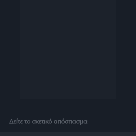
Δείτε το σχετικό απόσπασμα: