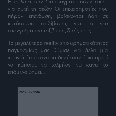
Η αυλαία των διαπραγματεύσεων έπεσε
για αυτή τη σεζόν. Οι επιχειρηματίες που
πήραν επένδυση, βρίσκονται ήδη σε
κατάσταση επιβίβασης για το νέο
επαγγελματικό ταξίδι της ζωής τους.
Το μεγαλύτερο reality επιχειρηματικότητας
παγκοσμίως μας θύμισε για άλλη μία
χρονιά ότι τα όνειρα δεν έχουν όρια αρκεί
να κάποιος να τολμήσει να κάνει το
επόμενο βήμα…