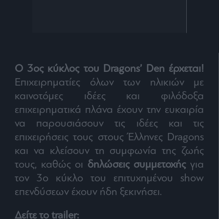
Ο 3ος κύκλος του Dragons’ Den έρχεται!
Επιχειρηματίες όλων των ηλικιών με
καινοτόμες ιδέες και φιλόδοξα
επιχειρηματικά πλάνα έχουν την ευκαιρία
να παρουσιάσουν τις ιδέες και τις
επιχειρήσεις τους στους Έλληνες Dragons
και να κλείσουν τη συμφωνία της ζωής
τους, καθώς οι
δηλώσεις συμμετοχής
για
τον 3ο κύκλο του επιτυχημένου show
επενδύσεων έχουν ήδη ξεκινήσει.
Δείτε το trailer: