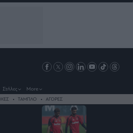
Στήλες
More
ΧΕΣ
ΤΑΜΠΛΟ
ΑΓΟΡΕΣ