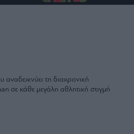
υ αναδεικνύει τη διαχρονική
an σε κάθε μεγάλη αθλητική στιγμή