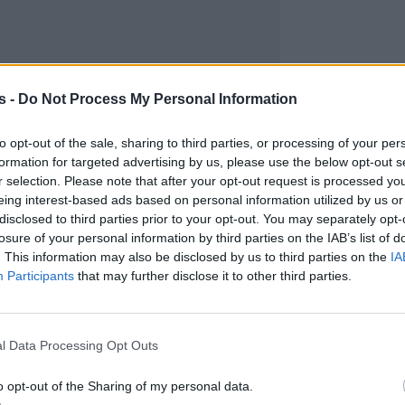
s -
Do Not Process My Personal Information
to opt-out of the sale, sharing to third parties, or processing of your per
formation for targeted advertising by us, please use the below opt-out s
r selection. Please note that after your opt-out request is processed y
eing interest-based ads based on personal information utilized by us or
disclosed to third parties prior to your opt-out. You may separately opt-
losure of your personal information by third parties on the IAB’s list of
. This information may also be disclosed by us to third parties on the
IA
Participants
that may further disclose it to other third parties.
l Data Processing Opt Outs
o opt-out of the Sharing of my personal data.