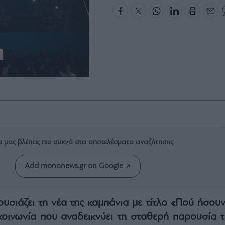
α μας βλέπεις πιο συχνά στα αποτελέσματα αναζήτησης
Add mononews.gr on Google
υσιάζει τη νέα της καμπάνια με τίτλο «Πού ήσουν;
κοινωνία που αναδεικνύει τη σταθερή παρουσία τ