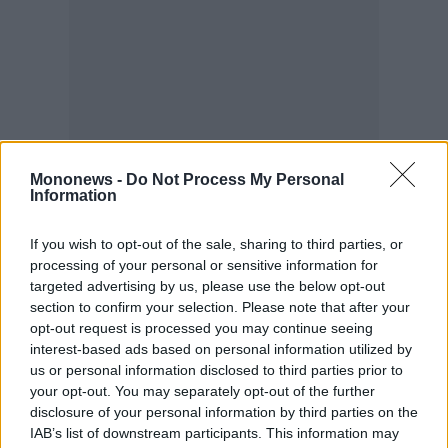
Mononews -
Do Not Process My Personal
Information
If you wish to opt-out of the sale, sharing to third parties, or
processing of your personal or sensitive information for
targeted advertising by us, please use the below opt-out
section to confirm your selection. Please note that after your
opt-out request is processed you may continue seeing
interest-based ads based on personal information utilized by
us or personal information disclosed to third parties prior to
your opt-out. You may separately opt-out of the further
disclosure of your personal information by third parties on the
IAB’s list of downstream participants. This information may