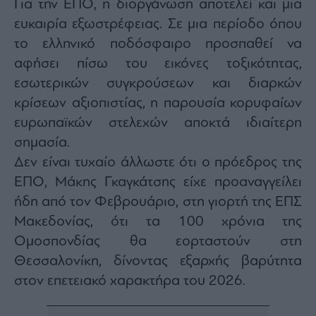
Για την ΕΠΟ, η διοργάνωση αποτελεί και μια
ευκαιρία εξωστρέφειας. Σε μια περίοδο όπου
το ελληνικό ποδόσφαιρο προσπαθεί να
αφήσει πίσω του εικόνες τοξικότητας,
εσωτερικών συγκρούσεων και διαρκών
κρίσεων αξιοπιστίας, η παρουσία κορυφαίων
ευρωπαϊκών στελεχών αποκτά ιδιαίτερη
σημασία.
Δεν είναι τυχαίο άλλωστε ότι ο πρόεδρος της
ΕΠΟ, Μάκης Γκαγκάτσης είχε προαναγγείλει
ήδη από τον Φεβρουάριο, στη γιορτή της ΕΠΣ
Μακεδονίας, ότι τα 100 χρόνια της
Ομοσπονδίας θα εορταστούν στη
Θεσσαλονίκη, δίνοντας εξαρχής βαρύτητα
στον επετειακό χαρακτήρα του 2026.