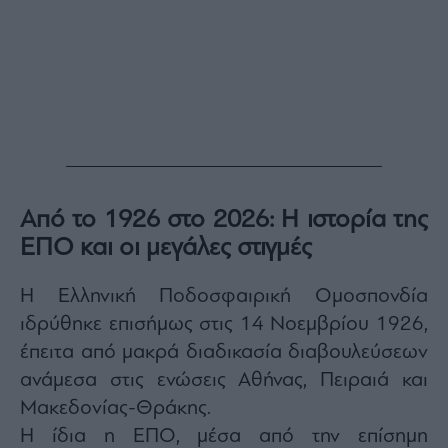
Από το 1926 στο 2026: Η ιστορία της
ΕΠΟ και οι μεγάλες στιγμές
Η Ελληνική Ποδοσφαιρική Ομοσπονδία
ιδρύθηκε επισήμως στις 14 Νοεμβρίου 1926,
έπειτα από μακρά διαδικασία διαβουλεύσεων
ανάμεσα στις ενώσεις Αθήνας, Πειραιά και
Μακεδονίας-Θράκης.
Η ίδια η ΕΠΟ, μέσα από την επίσημη