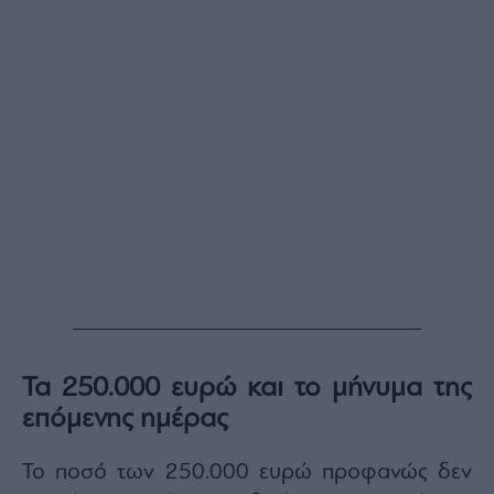
Τα 250.000 ευρώ και το μήνυμα της
επόμενης ημέρας
Το ποσό των 250.000 ευρώ προφανώς δεν