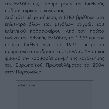
την Ελλάδα ως επίσημο μέλος της διεθνούς
ποδοσφαιρικής οικογένειας.
Από τότε μέχρι σήμερα, η ΕΠΟ βρέθηκε στο
επίκεντρο όλων των μεγάλων στιγμών του
ελληνικού ποδοσφαίρου. Από τον πρώτο
αγώνα της Εθνικής Ελλάδας το 1929 και την
πρώτη διεθνή νίκη το 1930, μέχρι τη
συμμετοχή στην ίδρυση της UEFA το 1954 και
φυσικά την κορυφαία στιγμή της κατάκτησης
του Ευρωπαϊκού Πρωταθλήματος το 2004
στην Πορτογαλία.