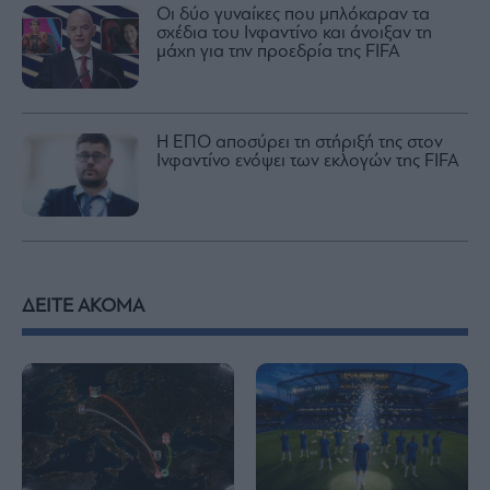
Οι δύο γυναίκες που μπλόκαραν τα
σχέδια του Ινφαντίνο και άνοιξαν τη
μάχη για την προεδρία της FIFA
Η ΕΠΟ αποσύρει τη στήριξή της στον
Ινφαντίνο ενόψει των εκλογών της FIFA
ΔΕΙΤΕ ΑΚΟΜΑ