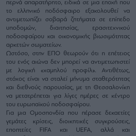
περνά απαρατήρητο, ειδικά σε μια εποχή που
το ελληνικό ποδόσφαιρο εξακολουθεί να
αντιμετωπίζει σοβαρά ζητήματα σε επίπεδο
υποδομών, διαιτησίας, ερασιτεχνικού
ποδοσφαίρου και οικονομικής βιωσιμότητας
αρκετών σωματείων.
Ωστόσο, στην ΕΠΟ θεωρούν ότι η επέτειος
του ενός αιώνα δεν μπορεί να αντιμετωπιστεί
με λογική «χαμηλού προφίλ». Αντιθέτως,
στόχος είναι να σταλεί μήνυμα σταθερότητας
και διεθνούς παρουσίας, με τη Θεσσαλονίκη
να μετατρέπεται για λίγες ημέρες σε κέντρο
του ευρωπαϊκού ποδοσφαίρου.
Για μια Ομοσπονδία που πέρασε δεκαετίες
γεμάτες κρίσεις, διοικητικές συγκρούσεις,
εποπτείες FIFA και UEFA, αλλά και