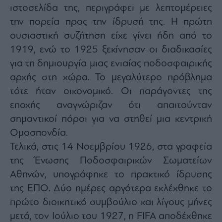
ιστοσελίδα της, περιγράφει με λεπτομέρειες
την πορεία προς την ίδρυσή της. Η πρώτη
ουσιαστική συζήτηση είχε γίνει ήδη από το
1919, ενώ το 1925 ξεκίνησαν οι διαδικασίες
για τη δημιουργία μιας ενιαίας ποδοσφαιρικής
αρχής στη χώρα. Το μεγαλύτερο πρόβλημα
τότε ήταν οικονομικό. Οι παράγοντες της
εποχής αναγνώριζαν ότι απαιτούνταν
σημαντικοί πόροι για να στηθεί μια κεντρική
Ομοσπονδία.
Τελικά, στις 14 Νοεμβρίου 1926, στα γραφεία
της Ένωσης Ποδοσφαιρικών Σωματείων
Αθηνών, υπογράφηκε το πρακτικό ίδρυσης
της ΕΠΟ. Δύο ημέρες αργότερα εκλέχθηκε το
πρώτο διοικητικό συμβούλιο και λίγους μήνες
μετά, τον Ιούλιο του 1927, η FIFA αποδέχθηκε