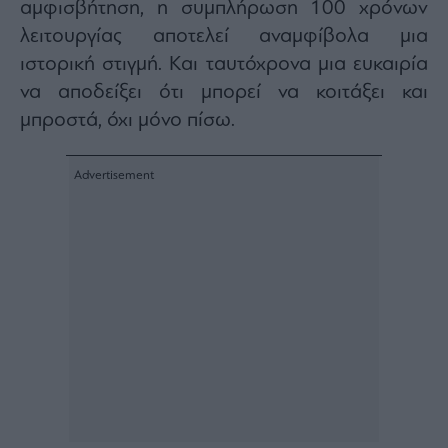
αμφισβήτηση, η συμπλήρωση 100 χρόνων
λειτουργίας αποτελεί αναμφίβολα μια
ιστορική στιγμή. Και ταυτόχρονα μια ευκαιρία
να αποδείξει ότι μπορεί να κοιτάξει και
μπροστά, όχι μόνο πίσω.