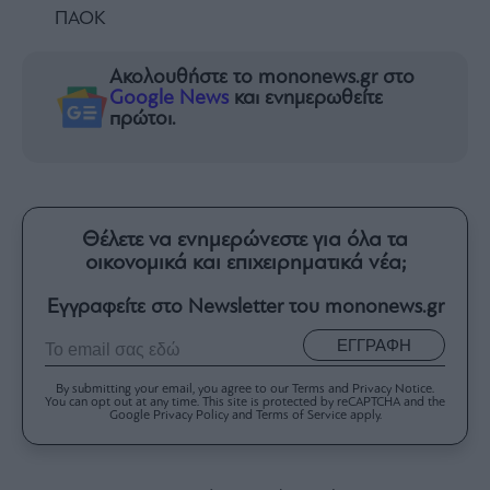
ΠΑΟΚ
Ακολουθήστε το mononews.gr στο
Google News
και ενημερωθείτε
πρώτοι.
Θέλετε να ενημερώνεστε για όλα τα
οικονομικά και επιχειρηματικά νέα;
Εγγραφείτε στο Newsletter του mononews.gr
ΕΓΓΡΑΦΗ
By submitting your email, you agree to our Terms and Privacy Notice.
You can opt out at any time. This site is protected by reCAPTCHA and the
Google Privacy Policy and Terms of Service apply.