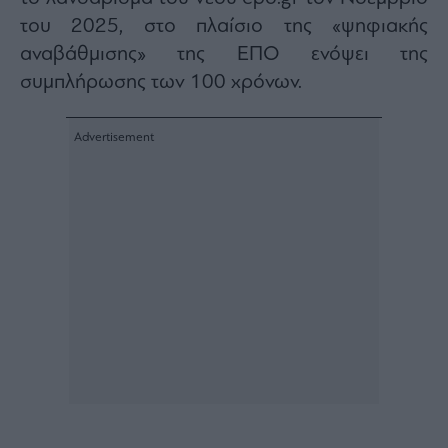
του 2025, στο πλαίσιο της «ψηφιακής
αναβάθμισης» της ΕΠΟ ενόψει της
συμπλήρωσης των 100 χρόνων.