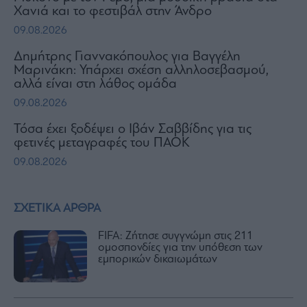
Χανιά και το φεστιβάλ στην Άνδρο
09.08.2026
Δημήτρης Γιαννακόπουλος για Βαγγέλη
Μαρινάκη: Υπάρχει σχέση αλληλοσεβασμού,
αλλά είναι στη λάθος ομάδα
09.08.2026
Τόσα έχει ξοδέψει ο Ιβάν Σαββίδης για τις
φετινές μεταγραφές του ΠΑΟΚ
09.08.2026
ΣΧΕΤΙΚΑ ΑΡΘΡΑ
FIFA: Ζήτησε συγγνώμη στις 211
ομοσπονδίες για την υπόθεση των
εμπορικών δικαιωμάτων