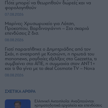
Πότε μπορεί να θεωρηθούν δωρεές και να
φορολογηθούν
07.08.2026
Μαρίνες: Χρυσωρυχείο για Λάτση,
Προκοπίου, Βαρδινογιάννη – Στα σκαριά
επενδύσεις 2 δισ.
08.08.2026
Γιατί παραιτήθηκε ο Δημητριάδης από τον
Σκάι, η ανατροπή με Κοσιώνη, η πρωτιά του
mononews, ραγδαίες εξελίξεις στο Gazzetta, τι
συμβαίνει στο ΑΠΕ, η συμμαχία στον ΑΝΤ1+
και τι θα γίνει με το deal Cosmote TV – Nova
08.08.2026
ΣΧΕΤΙΚΑ ΑΡΘΡΑ
Ελληνική Ακτοπλοΐα: Αναζητούνται
χρηματοδοτικά εργαλεία και επενδύσεις