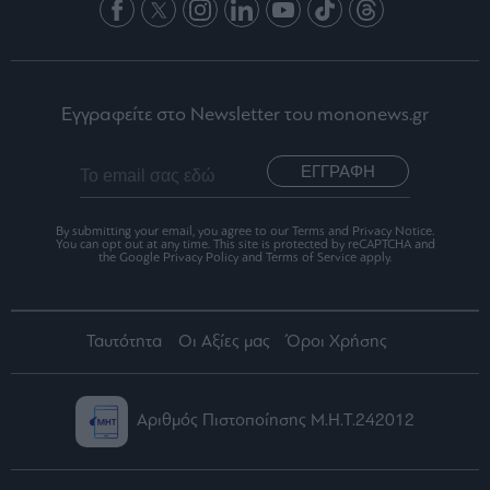
Εγγραφείτε στο Newsletter του mononews.gr
ΕΓΓΡΑΦΗ
By submitting your email, you agree to our Terms and Privacy Notice.
You can opt out at any time. This site is protected by reCAPTCHA and
the Google Privacy Policy and Terms of Service apply.
Ταυτότητα
Οι Αξίες μας
Όροι Χρήσης
Αριθμός Πιστοποίησης Μ.Η.Τ.242012