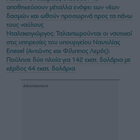
αποθηκεύσουν μέταλλα ενόψει των νέων
δασμών και ωθούν προσωρινά προς τα πάνω
τους ναύλους
Νταλακογιώργος: Ταλαιπωρούνται οι ναυτικοί
στις υπηρεσίες του υπουργείου Ναυτιλίας
Enesel (Αντώνης και Φίλιππος Λεμός):
Πούλησε δύο πλοία για 142 εκατ. δολάρια με
κέρδος 44 εκατ. δολάρια