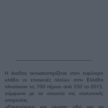
Η άνοδος αντικατοπτρίζεται στον ευρύτερο
κλάδο: οι επισκευές πλοίων στην Ελλάδα
πλησίασαν τις 700 πέρυσι από 330 το 2013,
σύμφωνα με τα στοιχεία της στατιστικής
υπηρεσίας.
«Επιστρέψαμε και είμαστε εδώ για να