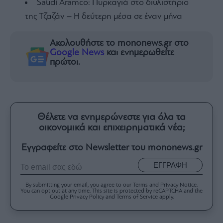
Saudi Aramco: Πυρκαγιά στο διυλιστήριο
της Τζαζάν – Η δεύτερη μέσα σε έναν μήνα
Ακολουθήστε το mononews.gr στο
Google News
και ενημερωθείτε
πρώτοι.
Θέλετε να ενημερώνεστε για όλα τα
οικονομικά και επιχειρηματικά νέα;
Εγγραφείτε στο Newsletter του mononews.gr
ΕΓΓΡΑΦΗ
By submitting your email, you agree to our Terms and Privacy Notice.
You can opt out at any time. This site is protected by reCAPTCHA and the
Google Privacy Policy and Terms of Service apply.