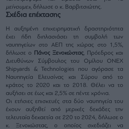
μείνουμε»
, δήλωσε ο κ. Βαρβιτσιώτης.
Σχέδια επέκτασης
Η αυξημένη επιχειρηματική δραστηριότητα
έχει ήδη διπλασιάσει τη συμβολή των
ναυπηγείων στο ΑΕΠ της χώρας στο 1,5%,
δήλωσε ο
Πάνος Ξενοκώστας
, Πρόεδρος και
Διευθύνων Σύμβουλος του Ομίλου ΟΝΕΧ
Shipyards & Technologies που αγόρασε τα
Ναυπηγεία Ελευσίνας και Σύρου από το
κράτος το 2020 και το 2018. Θέλει να το
αυξήσει σε έως και 2,5% σε πέντε χρόνια.
Οι ετήσιες επισκευές στα δύο ναυπηγεία του
έχουν αυξηθεί από μερικές δεκάδες την
τελευταία δεκαετία σε 220 το 2024, δήλωσε ο
κ. Ξενοκώστας, ο οποίος σχεδιάζει να