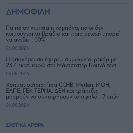
ΔΗΜΟΦΙΛΗ
Για ποιον χτυπάει η καμπάνα, ποιοι δεν
κοιμούνται τα βράδια και ποια μετοχή μπορεί
να ανέβει 100%
06.08.2026
Η απαγόρευση έφερε… συμφωνία-ρεκόρ με
23,4 εκατ. ευρώ στη Μάντσεστερ Γιουνάιτεντ
06.08.2026
Χρηματιστήριο: Γιατί CCHB, Metlen, MOH,
ΕΛΠΕ, ΓΕΚ ΤΕΡΝΑ, ΔΕΗ και τράπεζες
μπορούν να συντηρήσουν τα υψηλά 17 ετών
06.08.2026
ΣΧΕΤΙΚΑ ΑΡΘΡΑ