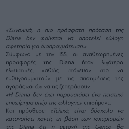
«Συνολικά, η πιο πρόσφατη πρόταση της
Diana δεν φαίνεται να αποτελεί εύλογη
αφετηρία για διαπραγμάτευση.»
Σύμφωνα με την ISS, οι αναθεωρημένες
προσφορές της Diana ήταν λιγότερο
ελκυστικές, καθώς στόχευαν στο να
ευθυγραμμιστούν με τις αποτιμήσεις της
αγοράς και όχι να τις ξεπεράσουν.
«Η Diana δεν έχει παρουσιάσει ένα πειστικό
επιχείρημα υπέρ της αλλαγής»
, επισήμανε.
Και πρόσθεσε:
«Τελικά, είναι δύσκολο να
κατανοήσει κανείς τη βάση των ισχυρισμών
της Diana ότι η μετοχή της Genco θα