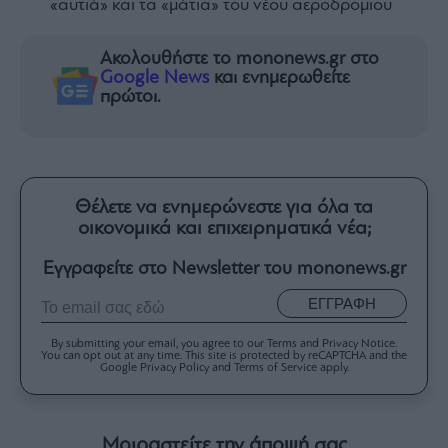
«αυτιά» και τα «μάτια» του νέου αεροδρομίου
Ακολουθήστε το mononews.gr στο
Google News
και ενημερωθείτε
πρώτοι.
Θέλετε να ενημερώνεστε για όλα τα
οικονομικά και επιχειρηματικά νέα;
Εγγραφείτε στο Newsletter του mononews.gr
ΕΓΓΡΑΦΗ
By submitting your email, you agree to our Terms and Privacy Notice.
You can opt out at any time. This site is protected by reCAPTCHA and the
Google Privacy Policy and Terms of Service apply.
Μοιραστείτε την άποψή σας