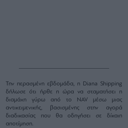
Την περασμένη εβδομάδα, η Diana Shipping
δήλωσε ότι ήρθε η ώρα να σταματήσει η
διαμάχη γύρω από το NAV μέσω μιας
αντικειμενικής, βασισμένης στην αγορά
διαδικασίας που θα οδηγήσει σε δίκαιη
αποτίμηση.