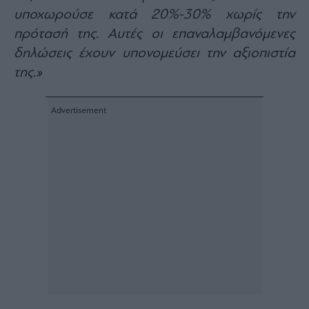
υποχωρούσε κατά 20%-30% χωρίς την
πρότασή της. Αυτές οι επαναλαμβανόμενες
δηλώσεις έχουν υπονομεύσει την αξιοπιστία
της.»