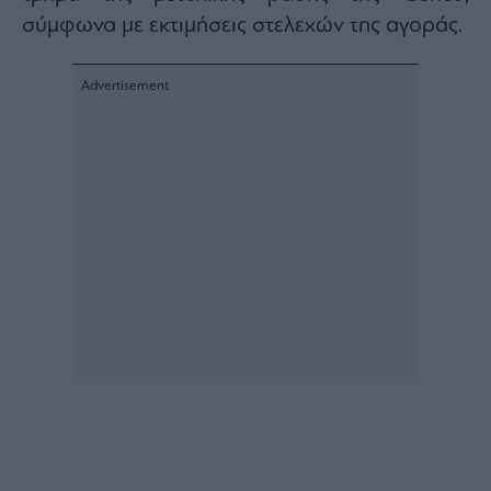
σύμφωνα με εκτιμήσεις στελεχών της αγοράς.