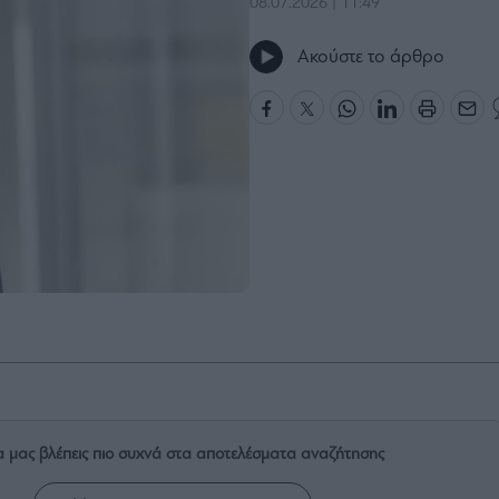
08.07.2026 | 11:49
Ακούστε το άρθρο
α μας βλέπεις πιο συχνά στα αποτελέσματα αναζήτησης