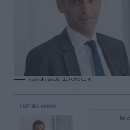
Rodolphe Saadé, CEO CMA CGM
ΣΧΕΤΙΚΑ ΑΡΘΡΑ
Για ν