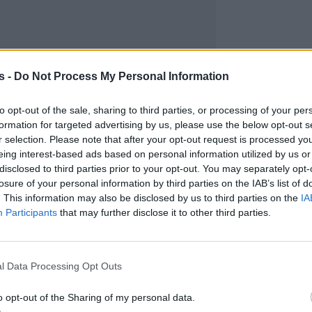
s -
Do Not Process My Personal Information
to opt-out of the sale, sharing to third parties, or processing of your per
formation for targeted advertising by us, please use the below opt-out s
r selection. Please note that after your opt-out request is processed y
eing interest-based ads based on personal information utilized by us or
disclosed to third parties prior to your opt-out. You may separately opt-
losure of your personal information by third parties on the IAB’s list of
. This information may also be disclosed by us to third parties on the
IA
Participants
that may further disclose it to other third parties.
l Data Processing Opt Outs
o opt-out of the Sharing of my personal data.