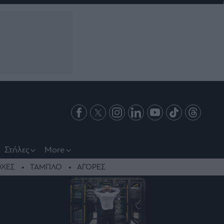
Στήλες
More
ΧΕΣ
ΤΑΜΠΛΟ
ΑΓΟΡΕΣ