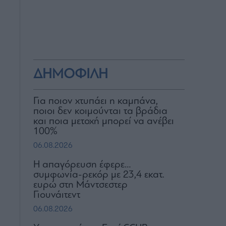
ΔΗΜΟΦΙΛΗ
Για ποιον χτυπάει η καμπάνα,
ποιοι δεν κοιμούνται τα βράδια
και ποια μετοχή μπορεί να ανέβει
100%
06.08.2026
Η απαγόρευση έφερε…
συμφωνία-ρεκόρ με 23,4 εκατ.
ευρώ στη Μάντσεστερ
Γιουνάιτεντ
06.08.2026