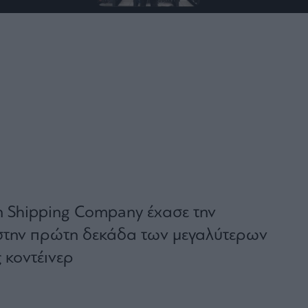
 Shipping Company έχασε την
στην πρώτη δεκάδα των μεγαλύτερων
 κοντέινερ